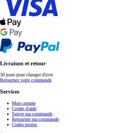
Livraison et retour
30 jours pour changer d'avis
Retournez votre commande
Services
Mon compte
Centre d'aide
Suivre ma commande
Retourner ma commande
Codes promo