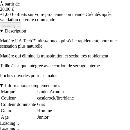
À partir de
20,00 €
+1,00 €
offerts sur votre prochaine commande
Crédités après
validation de votre commande
Loading...
Description
Matière UA Tech™ ultra-douce qui sèche rapidement, pour une
sensation plus naturelle
Matière qui élimine la transpiration et sèche très rapidement
Taille élastique intégrée avec cordon de serrage interne
Poches ouvertes pour les mains
Informations complémentaires
Marque
Under Armour
Couleur
castlerock/fire/blanc
Couleur dominante
Gris
Genre
Homme
Age
Junior
Loading...
Loading...