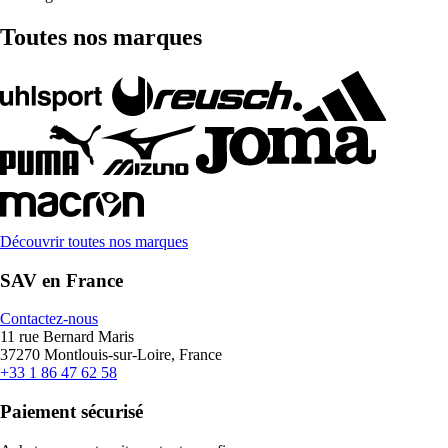
Toutes nos marques
Découvrir toutes nos marques
SAV en France
Contactez-nous
11 rue Bernard Maris
37270 Montlouis-sur-Loire, France
+33 1 86 47 62 58
Paiement sécurisé