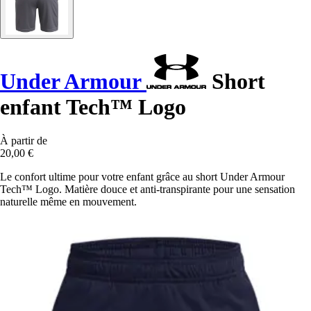
Under Armour
Short
enfant Tech™ Logo
À partir de
20,00 €
Le confort ultime pour votre enfant grâce au short Under Armour
Tech™ Logo. Matière douce et anti-transpirante pour une sensation
naturelle même en mouvement.