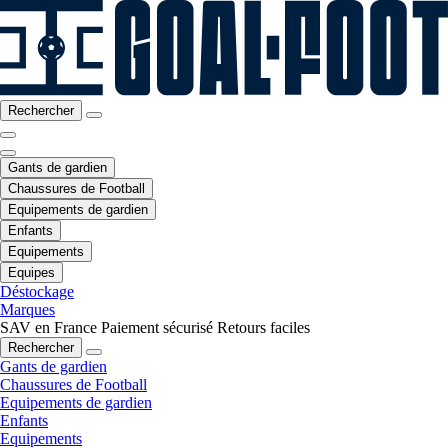
Rechercher
Gants de gardien
Chaussures de Football
Equipements de gardien
Enfants
Equipements
Equipes
Déstockage
Marques
SAV en France
Paiement sécurisé
Retours faciles
Rechercher
Gants de gardien
Chaussures de Football
Equipements de gardien
Enfants
Equipements