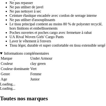
Ne pas repasser
Ne pas utiliser de javel
Ne pas nettoyer à sec
Ceinture élastique encadrée avec cordon de serrage interne
Ne pas utiliser d'assouplissants
Le tissu principal contient au moins 80 % de polyester recyclé,
hors finitions et embellissements
Poches ouvertes et poches cargo avec fermeture à rabat
UA Rival Woven Girls' Cargo Pants
Laver le vêtement à l'envers
Tissu léger, durable et super confortable en tissu extensible sergé
Informations complémentaires
Marque
Under Armour
Couleur
clay green
Couleur dominante
Vert
Genre
Femme
Age
Junior
Loading...
Loading...
Toutes nos marques