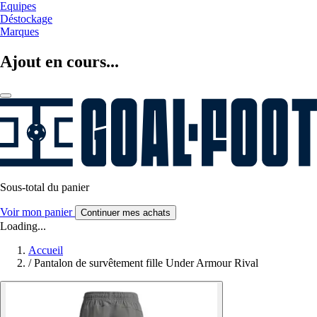
Equipes
Déstockage
Marques
Ajout en cours...
Sous-total du panier
Voir mon panier
Continuer mes achats
Loading...
Accueil
/
Pantalon de survêtement fille Under Armour Rival