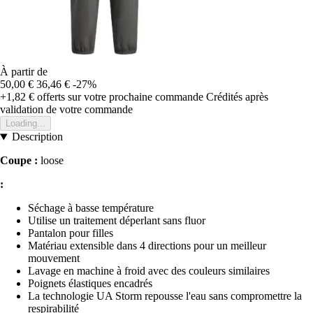
À partir de
50,00 €
36,46 €
-27%
+1,82 €
offerts sur votre prochaine commande
Crédités après
validation de votre commande
Loading...
Description
Coupe :
loose
:
Séchage à basse température
Utilise un traitement déperlant sans fluor
Pantalon pour filles
Matériau extensible dans 4 directions pour un meilleur
mouvement
Lavage en machine à froid avec des couleurs similaires
Poignets élastiques encadrés
La technologie UA Storm repousse l'eau sans compromettre la
respirabilité