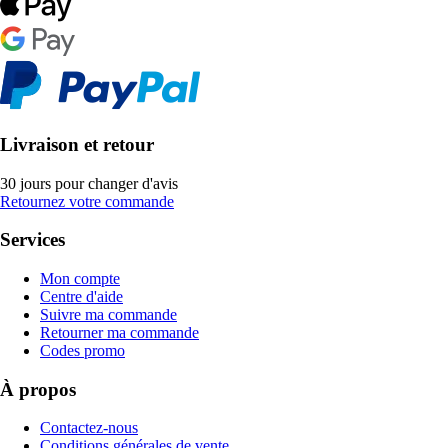
Livraison et retour
30 jours pour changer d'avis
Retournez votre commande
Services
Mon compte
Centre d'aide
Suivre ma commande
Retourner ma commande
Codes promo
À propos
Contactez-nous
Conditions générales de vente