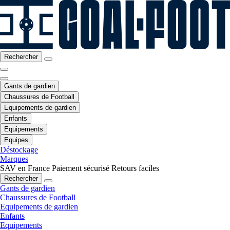
Rechercher
Gants de gardien
Chaussures de Football
Equipements de gardien
Enfants
Equipements
Equipes
Déstockage
Marques
SAV en France
Paiement sécurisé
Retours faciles
Rechercher
Gants de gardien
Chaussures de Football
Equipements de gardien
Enfants
Equipements