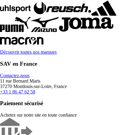
Découvrir toutes nos marques
SAV en France
Contactez-nous
11 rue Bernard Maris
37270 Montlouis-sur-Loire, France
+33 1 86 47 62 58
Paiement sécurisé
Achetez sur notre site en toute confiance