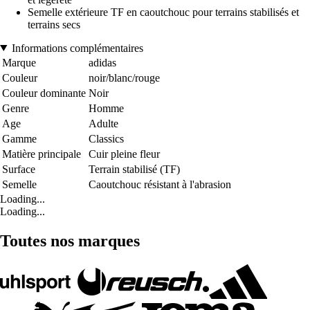
Semelle extérieure TF en caoutchouc pour terrains stabilisés et
terrains secs
Informations complémentaires
Marque
adidas
Couleur
noir/blanc/rouge
Couleur dominante
Noir
Genre
Homme
Age
Adulte
Gamme
Classics
Matière principale
Cuir pleine fleur
Surface
Terrain stabilisé (TF)
Semelle
Caoutchouc résistant à l'abrasion
Loading...
Loading...
Toutes nos marques