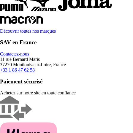
Découvrir toutes nos marques
SAV en France
Contactez-nous
11 rue Bernard Maris
37270 Montlouis-sur-Loire, France
+33 1 86 47 62 58
Paiement sécurisé
Achetez sur notre site en toute confiance