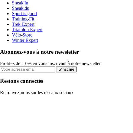
Sneak'In
Sneakids
Sport is good
Training-Fit
Trek-Expert
Triathlon Expert
Vélo-Store
Winter Expert
Abonnez-vous à notre newsletter
Profitez de -10% en vous inscrivant à notre newsletter
S'inscrire
Restons connectés
Retrouvez-nous sur les réseaux sociaux