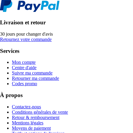
Livraison et retour
30 jours pour changer d'avis
Retournez votre commande
Services
Mon compte
Centre d'aide
Suivre ma commande
Retourner ma commande
Codes promo
À propos
Contactez-nous
Conditions générales de vente
Retour & remboursement
Mentions légales
Moyens de paiement