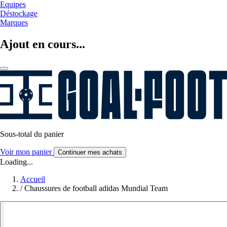
Equipes
Déstockage
Marques
Ajout en cours...
Sous-total du panier
Voir mon panier
Continuer mes achats
Loading...
Accueil
/
Chaussures de football adidas Mundial Team