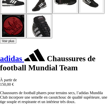
Voir plus
adidas
Chaussures de
football Mundial Team
À partir de
150,00 €
Chaussures de football phares pour terrains secs, l’adidas Mundila
Club incorpore une semelle en caoutchouc de qualité supérieure, une
tige souple et respirante et un intérieur très doux.