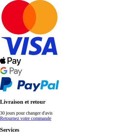
Livraison et retour
30 jours pour changer d'avis
Retournez votre commande
Services