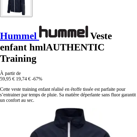
Hummel
Veste
enfant hmlAUTHENTIC
Training
À partir de
59,95 €
19,74 €
-67%
Cette veste training enfant réalisé en étoffe tissée est parfaite pour
s’entrainer par temps de pluie. Sa matière déperlante sans fluor garantit
un confort au sec.