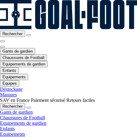
Rechercher
Gants de gardien
Chaussures de Football
Equipements de gardien
Enfants
Equipements
Equipes
Déstockage
Marques
SAV en France
Paiement sécurisé
Retours faciles
Rechercher
Gants de gardien
Chaussures de Football
Equipements de gardien
Enfants
Equipements