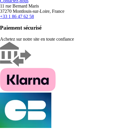
Contactez-nous
11 rue Bernard Maris
37270 Montlouis-sur-Loire, France
+33 1 86 47 62 58
Paiement sécurisé
Achetez sur notre site en toute confiance