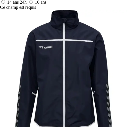
14 ans
24h
16 ans
Ce champ est requis