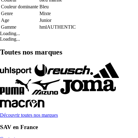
Couleur dominante
Bleu
Genre
Mixte
Age
Junior
Gamme
hmlAUTHENTIC
Loading...
Loading...
Toutes nos marques
Découvrir toutes nos marques
SAV en France