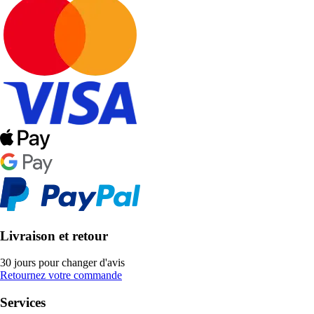
Livraison et retour
30 jours pour changer d'avis
Retournez votre commande
Services