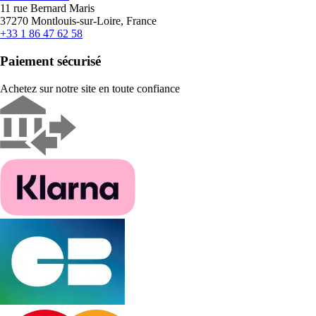
11 rue Bernard Maris
37270 Montlouis-sur-Loire, France
+33 1 86 47 62 58
Paiement sécurisé
Achetez sur notre site en toute confiance