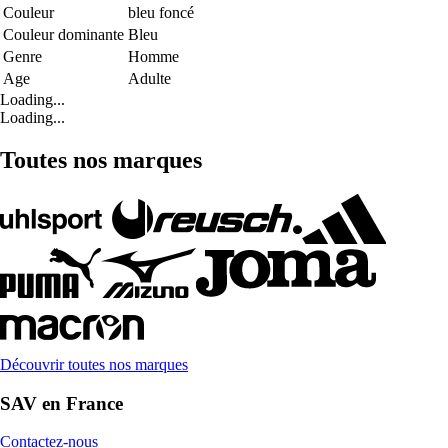
Couleur
bleu foncé
Couleur dominante
Bleu
Genre
Homme
Age
Adulte
Loading...
Loading...
Toutes nos marques
Découvrir toutes nos marques
SAV en France
Contactez-nous