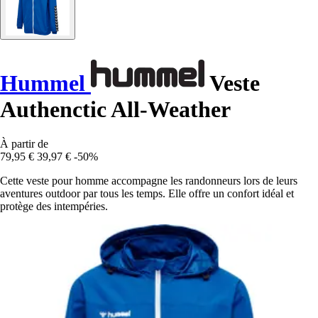
Hummel
Veste
Authenctic All-Weather
À partir de
79,95 €
39,97 €
-50%
Cette veste pour homme accompagne les randonneurs lors de leurs
aventures outdoor par tous les temps. Elle offre un confort idéal et
protège des intempéries.