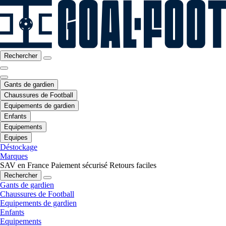
Rechercher
Gants de gardien
Chaussures de Football
Equipements de gardien
Enfants
Equipements
Equipes
Déstockage
Marques
SAV en France
Paiement sécurisé
Retours faciles
Rechercher
Gants de gardien
Chaussures de Football
Equipements de gardien
Enfants
Equipements