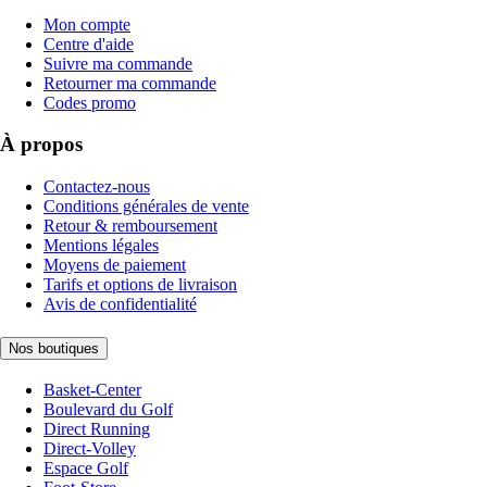
Mon compte
Centre d'aide
Suivre ma commande
Retourner ma commande
Codes promo
À propos
Contactez-nous
Conditions générales de vente
Retour & remboursement
Mentions légales
Moyens de paiement
Tarifs et options de livraison
Avis de confidentialité
Nos boutiques
Basket-Center
Boulevard du Golf
Direct Running
Direct-Volley
Espace Golf