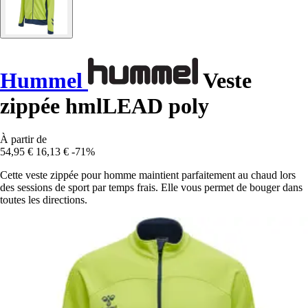
Hummel
Veste
zippée hmlLEAD poly
À partir de
54,95 €
16,13 €
-71%
Cette veste zippée pour homme maintient parfaitement au chaud lors
des sessions de sport par temps frais. Elle vous permet de bouger dans
toutes les directions.