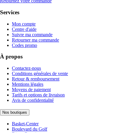
Retournez votre commande
Services
Mon compte
Centre d'aide
Suivre ma commande
Retourner ma commande
Codes promo
À propos
Contactez-nous
Conditions générales de vente
Retour & remboursement
Mentions légales
Moyens de paiement
Tarifs et options de livraison
Avis de confidentialité
Nos boutiques
Basket-Center
Boulevard du Golf