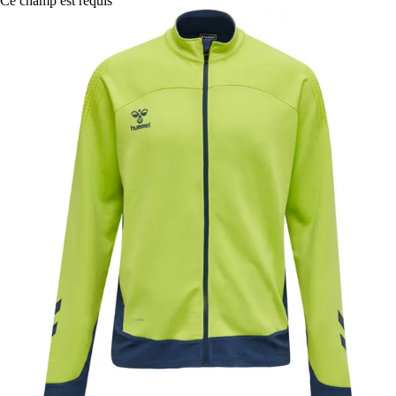
Ce champ est requis