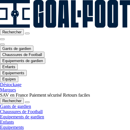
Rechercher
Gants de gardien
Chaussures de Football
Equipements de gardien
Enfants
Equipements
Equipes
Déstockage
Marques
SAV en France
Paiement sécurisé
Retours faciles
Rechercher
Gants de gardien
Chaussures de Football
Equipements de gardien
Enfants
Equipements