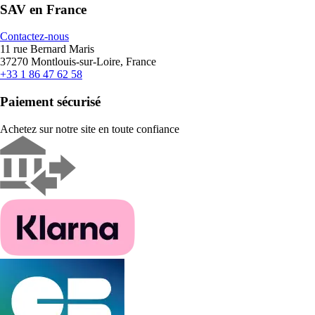
SAV en France
Contactez-nous
11 rue Bernard Maris
37270 Montlouis-sur-Loire, France
+33 1 86 47 62 58
Paiement sécurisé
Achetez sur notre site en toute confiance