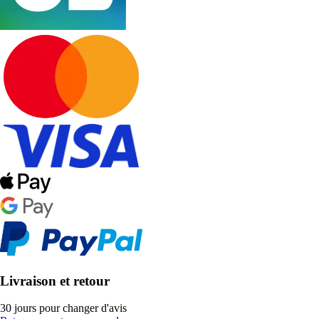
Livraison et retour
30 jours pour changer d'avis