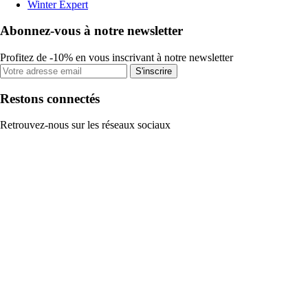
Winter Expert
Abonnez-vous à notre newsletter
Profitez de -10% en vous inscrivant à notre newsletter
S'inscrire
Restons connectés
Retrouvez-nous sur les réseaux sociaux