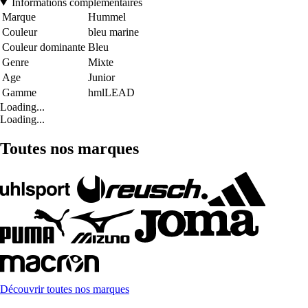
Informations complémentaires
Marque
Hummel
Couleur
bleu marine
Couleur dominante
Bleu
Genre
Mixte
Age
Junior
Gamme
hmlLEAD
Loading...
Loading...
Toutes nos marques
Découvrir toutes nos marques