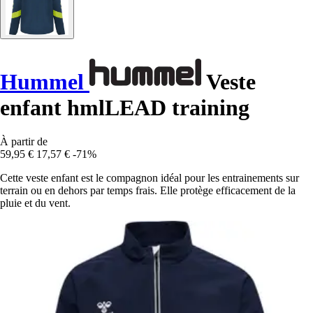
Hummel
Veste
enfant hmlLEAD training
À partir de
59,95 €
17,57 €
-71%
Cette veste enfant est le compagnon idéal pour les entrainements sur
terrain ou en dehors par temps frais. Elle protège efficacement de la
pluie et du vent.