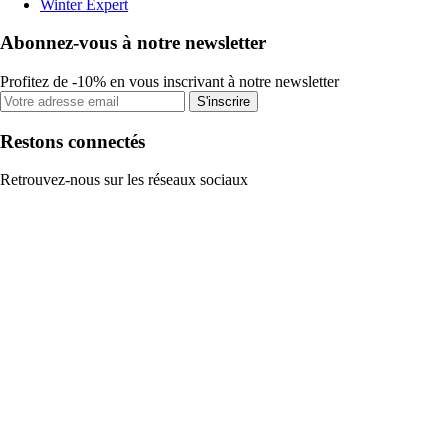
Winter Expert
Abonnez-vous à notre newsletter
Profitez de -10% en vous inscrivant à notre newsletter
S'inscrire
Restons connectés
Retrouvez-nous sur les réseaux sociaux