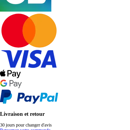
Livraison et retour
30 jours pour changer d'avis