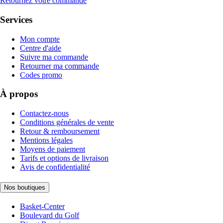
Retournez votre commande
Services
Mon compte
Centre d'aide
Suivre ma commande
Retourner ma commande
Codes promo
À propos
Contactez-nous
Conditions générales de vente
Retour & remboursement
Mentions légales
Moyens de paiement
Tarifs et options de livraison
Avis de confidentialité
Nos boutiques
Basket-Center
Boulevard du Golf