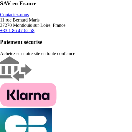
SAV en France
Contactez-nous
11 rue Bernard Maris
37270 Montlouis-sur-Loire, France
+33 1 86 47 62 58
Paiement sécurisé
Achetez sur notre site en toute confiance