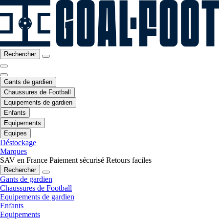
Rechercher
Gants de gardien
Chaussures de Football
Equipements de gardien
Enfants
Equipements
Equipes
Déstockage
Marques
SAV en France
Paiement sécurisé
Retours faciles
Rechercher
Gants de gardien
Chaussures de Football
Equipements de gardien
Enfants
Equipements