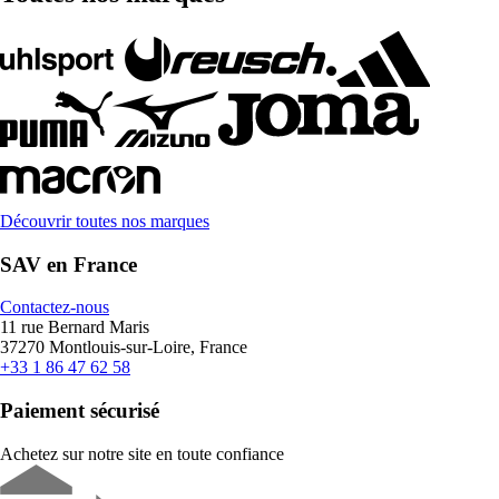
Découvrir toutes nos marques
SAV en France
Contactez-nous
11 rue Bernard Maris
37270 Montlouis-sur-Loire, France
+33 1 86 47 62 58
Paiement sécurisé
Achetez sur notre site en toute confiance