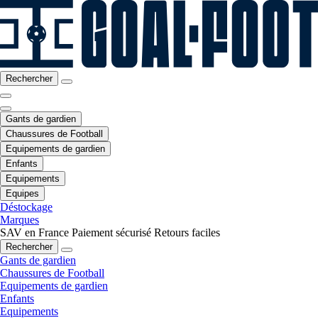
Rechercher
Gants de gardien
Chaussures de Football
Equipements de gardien
Enfants
Equipements
Equipes
Déstockage
Marques
SAV en France
Paiement sécurisé
Retours faciles
Rechercher
Gants de gardien
Chaussures de Football
Equipements de gardien
Enfants
Equipements