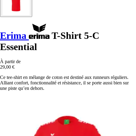
Erima
T-Shirt 5-C
Essential
À partir de
29,00 €
Ce tee-shirt en mélange de coton est destiné aux runneurs réguliers.
Alliant confort, fonctionnalité et résistance, il se porte aussi bien sur
une piste qu’en dehors.