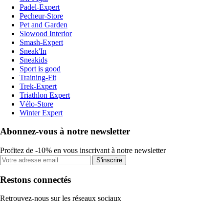
Padel-Expert
Pecheur-Store
Pet and Garden
Slowood Interior
Smash-Expert
Sneak'In
Sneakids
Sport is good
Training-Fit
Trek-Expert
Triathlon Expert
Vélo-Store
Winter Expert
Abonnez-vous à notre newsletter
Profitez de -10% en vous inscrivant à notre newsletter
S'inscrire
Restons connectés
Retrouvez-nous sur les réseaux sociaux