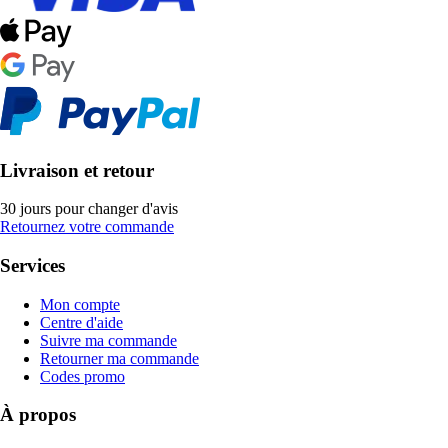
Livraison et retour
30 jours pour changer d'avis
Retournez votre commande
Services
Mon compte
Centre d'aide
Suivre ma commande
Retourner ma commande
Codes promo
À propos