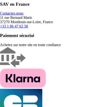
SAV en France
Contactez-nous
11 rue Bernard Maris
37270 Montlouis-sur-Loire, France
+33 1 86 47 62 58
Paiement sécurisé
Achetez sur notre site en toute confiance