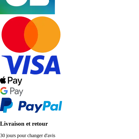
Livraison et retour
30 jours pour changer d'avis