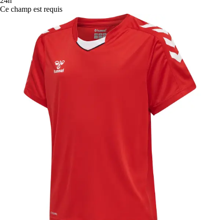
24h
Ce champ est requis