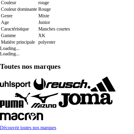
Couleur
rouge
Couleur dominante
Rouge
Genre
Mixte
Age
Junior
Caractéristique
Manches courtes
Gamme
XK
Matière principale
polyester
Loading...
Loading...
Toutes nos marques
Découvrir toutes nos marques