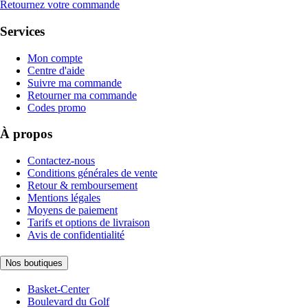
Retournez votre commande
Services
Mon compte
Centre d'aide
Suivre ma commande
Retourner ma commande
Codes promo
À propos
Contactez-nous
Conditions générales de vente
Retour & remboursement
Mentions légales
Moyens de paiement
Tarifs et options de livraison
Avis de confidentialité
Nos boutiques
Basket-Center
Boulevard du Golf