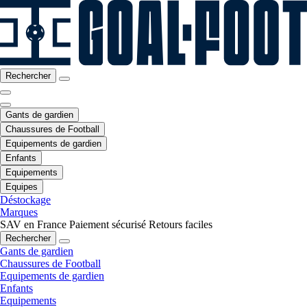
Rechercher
Gants de gardien
Chaussures de Football
Equipements de gardien
Enfants
Equipements
Equipes
Déstockage
Marques
SAV en France
Paiement sécurisé
Retours faciles
Rechercher
Gants de gardien
Chaussures de Football
Equipements de gardien
Enfants
Equipements