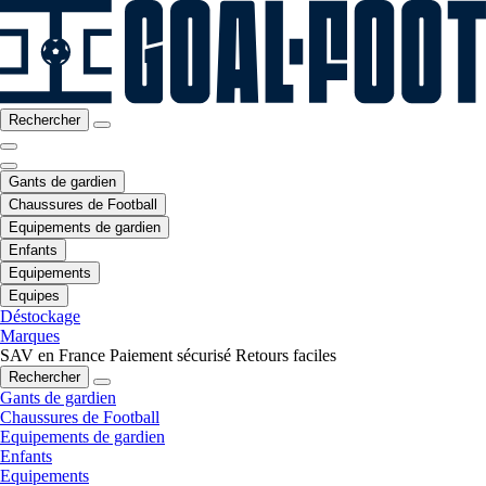
Rechercher
Gants de gardien
Chaussures de Football
Equipements de gardien
Enfants
Equipements
Equipes
Déstockage
Marques
SAV en France
Paiement sécurisé
Retours faciles
Rechercher
Gants de gardien
Chaussures de Football
Equipements de gardien
Enfants
Equipements