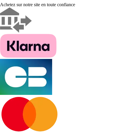
Achetez sur notre site en toute confiance