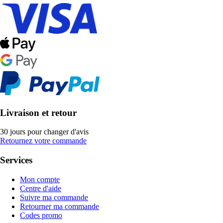
Livraison et retour
30 jours pour changer d'avis
Retournez votre commande
Services
Mon compte
Centre d'aide
Suivre ma commande
Retourner ma commande
Codes promo