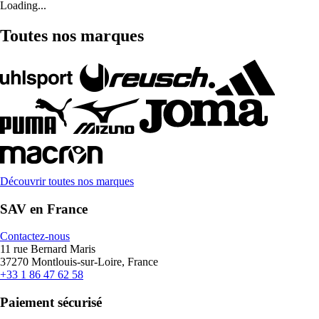
Loading...
Toutes nos marques
Découvrir toutes nos marques
SAV en France
Contactez-nous
11 rue Bernard Maris
37270 Montlouis-sur-Loire, France
+33 1 86 47 62 58
Paiement sécurisé