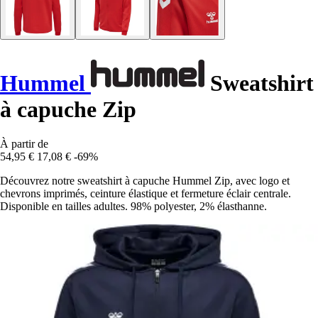
Hummel
Sweatshirt
à capuche Zip
À partir de
54,95 €
17,08 €
-69%
Découvrez notre sweatshirt à capuche Hummel Zip, avec logo et
chevrons imprimés, ceinture élastique et fermeture éclair centrale.
Disponible en tailles adultes. 98% polyester, 2% élasthanne.