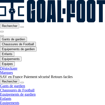
Rechercher
Gants de gardien
Chaussures de Football
Equipements de gardien
Enfants
Equipements
Equipes
Déstockage
Marques
SAV en France
Paiement sécurisé
Retours faciles
Rechercher
Gants de gardien
Chaussures de Football
Equipements de gardien
Enfants
Equipements