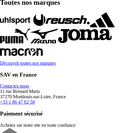
Toutes nos marques
Découvrir toutes nos marques
SAV en France
Contactez-nous
11 rue Bernard Maris
37270 Montlouis-sur-Loire, France
+33 1 86 47 62 58
Paiement sécurisé
Achetez sur notre site en toute confiance