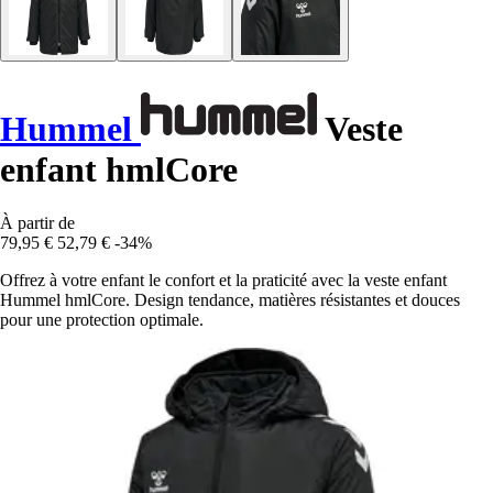
Hummel
Veste
enfant hmlCore
À partir de
79,95 €
52,79 €
-34%
Offrez à votre enfant le confort et la praticité avec la veste enfant
Hummel hmlCore. Design tendance, matières résistantes et douces
pour une protection optimale.