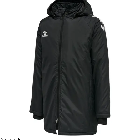
À partir de