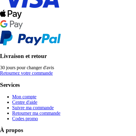
Livraison et retour
30 jours pour changer d'avis
Retournez votre commande
Services
Mon compte
Centre d'aide
Suivre ma commande
Retourner ma commande
Codes promo
À propos