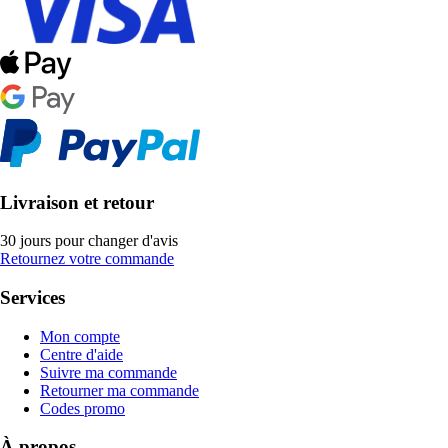
Livraison et retour
30 jours pour changer d'avis
Retournez votre commande
Services
Mon compte
Centre d'aide
Suivre ma commande
Retourner ma commande
Codes promo
À propos