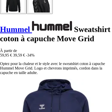
Hummel
Sweatshirt
coton à capuche Move Grid
À partir de
59,95 €
39,59 €
-34%
Optez pour la chaleur et le style avec le sweatshirt coton à capuche
Hummel Move Grid. Logo et chevrons imprimés, cordon dans la
capuche en taille adulte.