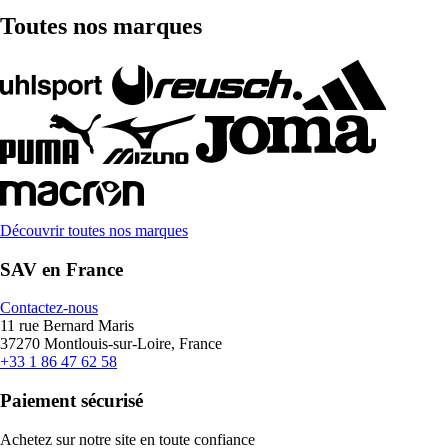
Toutes nos marques
Découvrir toutes nos marques
SAV en France
Contactez-nous
11 rue Bernard Maris
37270 Montlouis-sur-Loire, France
+33 1 86 47 62 58
Paiement sécurisé
Achetez sur notre site en toute confiance