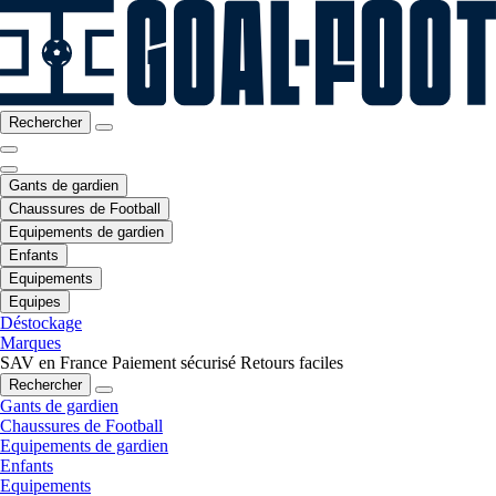
Rechercher
Gants de gardien
Chaussures de Football
Equipements de gardien
Enfants
Equipements
Equipes
Déstockage
Marques
SAV en France
Paiement sécurisé
Retours faciles
Rechercher
Gants de gardien
Chaussures de Football
Equipements de gardien
Enfants
Equipements