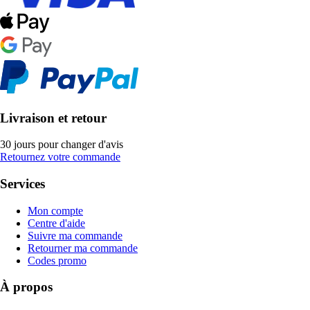
Livraison et retour
30 jours pour changer d'avis
Retournez votre commande
Services
Mon compte
Centre d'aide
Suivre ma commande
Retourner ma commande
Codes promo
À propos