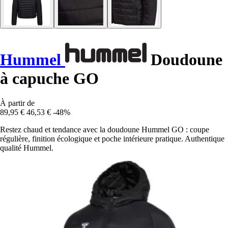
Hummel
Doudoune
à capuche GO
À partir de
89,95 €
46,53 €
-48%
Restez chaud et tendance avec la doudoune Hummel GO : coupe
régulière, finition écologique et poche intérieure pratique. Authentique
qualité Hummel.