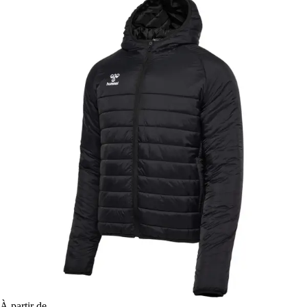
À partir de