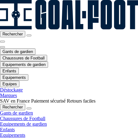
Rechercher
Gants de gardien
Chaussures de Football
Equipements de gardien
Enfants
Equipements
Equipes
Déstockage
Marques
SAV en France
Paiement sécurisé
Retours faciles
Rechercher
Gants de gardien
Chaussures de Football
Equipements de gardien
Enfants
Equipements