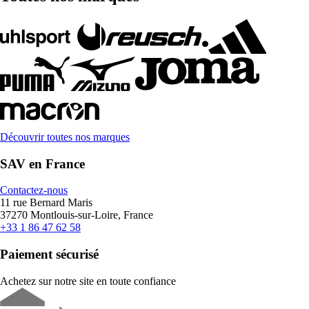
Découvrir toutes nos marques
SAV en France
Contactez-nous
11 rue Bernard Maris
37270 Montlouis-sur-Loire, France
+33 1 86 47 62 58
Paiement sécurisé
Achetez sur notre site en toute confiance