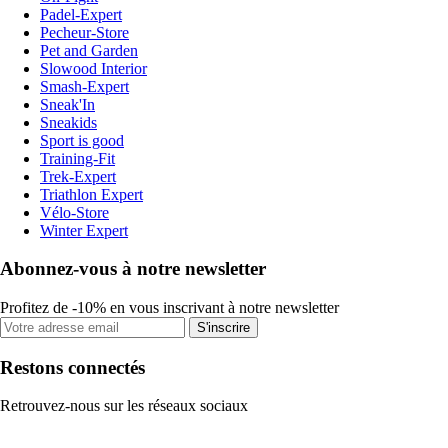
Padel-Expert
Pecheur-Store
Pet and Garden
Slowood Interior
Smash-Expert
Sneak'In
Sneakids
Sport is good
Training-Fit
Trek-Expert
Triathlon Expert
Vélo-Store
Winter Expert
Abonnez-vous à notre newsletter
Profitez de -10% en vous inscrivant à notre newsletter
S'inscrire
Restons connectés
Retrouvez-nous sur les réseaux sociaux