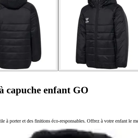
 capuche enfant GO
à porter et des finitions éco-responsables. Offrez à votre enfant le me