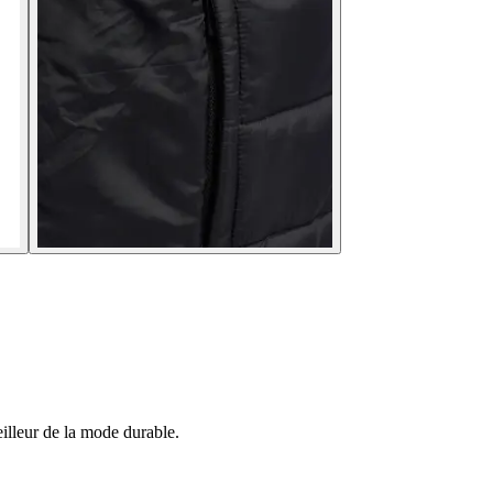
illeur de la mode durable.