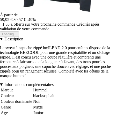
À partir de
59,95 €
30,57 €
-49%
+1,53 €
offerts sur votre prochaine commande
Crédités après
validation de votre commande
Loading...
Description
Le sweat à capuche zippé hmlLEAD 2.0 pour enfants dispose de la
technologie BEECOOL pour une grande respirabilité et un séchage
rapide. Il est conçu avec une coupe régulière et comprend une
fermeture éclair sur toute la longueur à l'avant, des trous pour les
pouces aux poignets, une capuche douce avec réglage, et une poche
zippée pour un rangement sécurisé. Complété avec les détails de la
marque hummel.
Informations complémentaires
Marque
Hummel
Couleur
black/asphalt
Couleur dominante
Noir
Genre
Mixte
Age
Junior