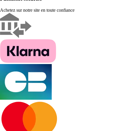
Achetez sur notre site en toute confiance