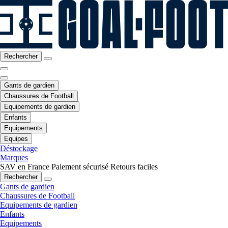
Rechercher
Gants de gardien
Chaussures de Football
Equipements de gardien
Enfants
Equipements
Equipes
Déstockage
Marques
SAV en France
Paiement sécurisé
Retours faciles
Rechercher
Gants de gardien
Chaussures de Football
Equipements de gardien
Enfants
Equipements