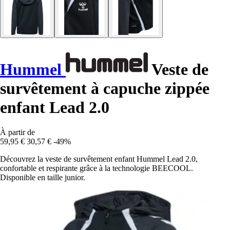
Hummel
Veste de
survêtement à capuche zippée
enfant Lead 2.0
À partir de
59,95 €
30,57 €
-49%
Découvrez la veste de survêtement enfant Hummel Lead 2.0,
confortable et respirante grâce à la technologie BEECOOL.
Disponible en taille junior.