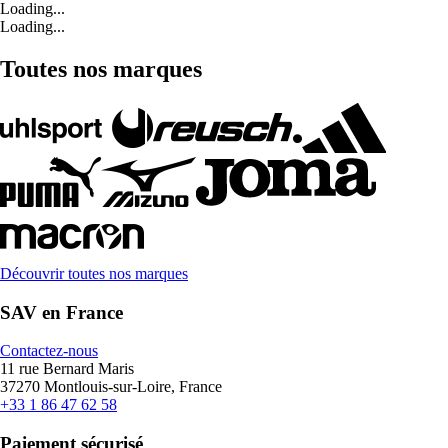
Loading...
Loading...
Toutes nos marques
Découvrir toutes nos marques
SAV en France
Contactez-nous
11 rue Bernard Maris
37270 Montlouis-sur-Loire, France
+33 1 86 47 62 58
Paiement sécurisé