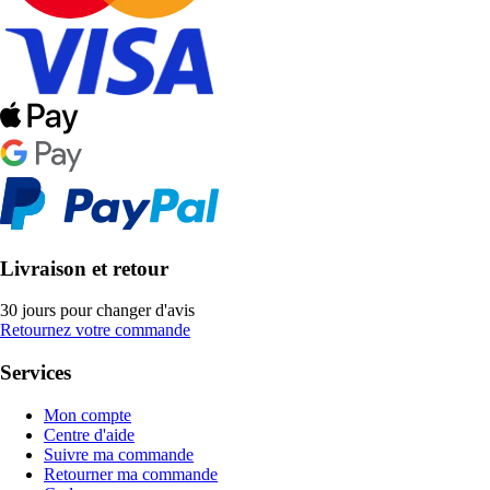
Livraison et retour
30 jours pour changer d'avis
Retournez votre commande
Services
Mon compte
Centre d'aide
Suivre ma commande
Retourner ma commande