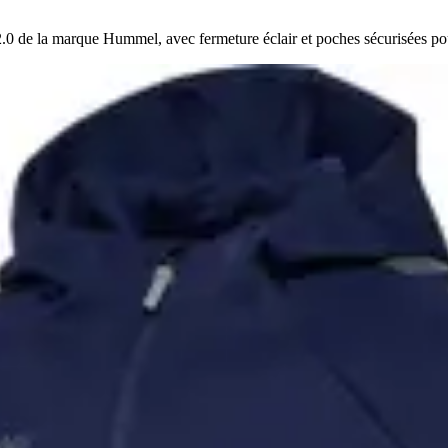
0 de la marque Hummel, avec fermeture éclair et poches sécurisées pou