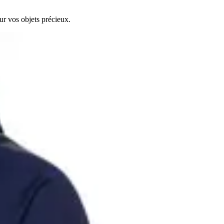
r vos objets précieux.