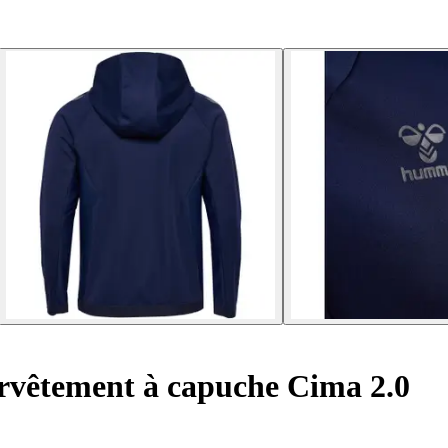
urvêtement à capuche Cima 2.0