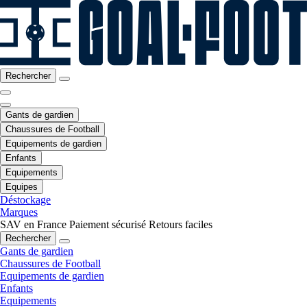
Rechercher
Gants de gardien
Chaussures de Football
Equipements de gardien
Enfants
Equipements
Equipes
Déstockage
Marques
SAV en France
Paiement sécurisé
Retours faciles
Rechercher
Gants de gardien
Chaussures de Football
Equipements de gardien
Enfants
Equipements