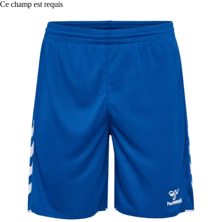
Ce champ est requis