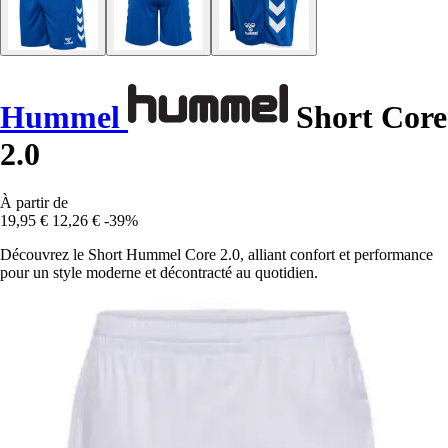
Hummel
Short Core
2.0
À partir de
19,95 €
12,26 €
-39%
Découvrez le Short Hummel Core 2.0, alliant confort et performance
pour un style moderne et décontracté au quotidien.