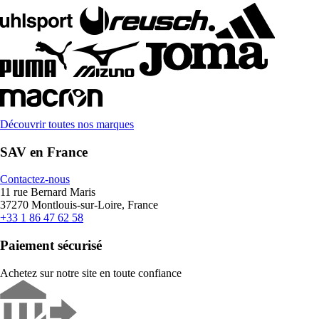
Découvrir toutes nos marques
SAV en France
Contactez-nous
11 rue Bernard Maris
37270 Montlouis-sur-Loire, France
+33 1 86 47 62 58
Paiement sécurisé
Achetez sur notre site en toute confiance