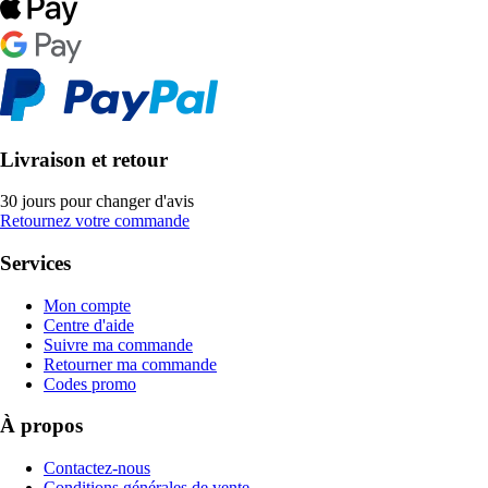
Livraison et retour
30 jours pour changer d'avis
Retournez votre commande
Services
Mon compte
Centre d'aide
Suivre ma commande
Retourner ma commande
Codes promo
À propos
Contactez-nous
Conditions générales de vente