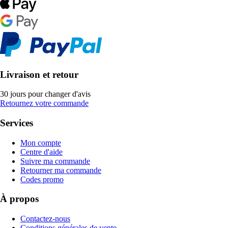
Livraison et retour
30 jours pour changer d'avis
Retournez votre commande
Services
Mon compte
Centre d'aide
Suivre ma commande
Retourner ma commande
Codes promo
À propos
Contactez-nous
Conditions générales de vente