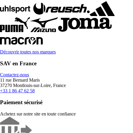
Découvrir toutes nos marques
SAV en France
Contactez-nous
11 rue Bernard Maris
37270 Montlouis-sur-Loire, France
+33 1 86 47 62 58
Paiement sécurisé
Achetez sur notre site en toute confiance