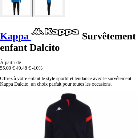
Kappa
Survêtement
enfant Dalcito
À partir de
55,00 €
49,48 €
-10%
Offrez à votre enfant le style sportif et tendance avec le survêtement
Kappa Dalcito, un choix parfait pour toutes les occasions.