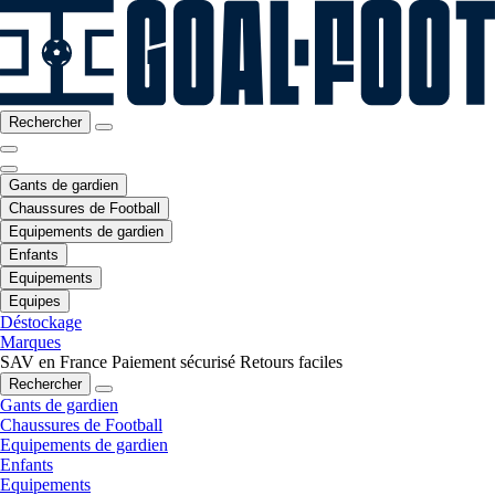
Rechercher
Gants de gardien
Chaussures de Football
Equipements de gardien
Enfants
Equipements
Equipes
Déstockage
Marques
SAV en France
Paiement sécurisé
Retours faciles
Rechercher
Gants de gardien
Chaussures de Football
Equipements de gardien
Enfants
Equipements