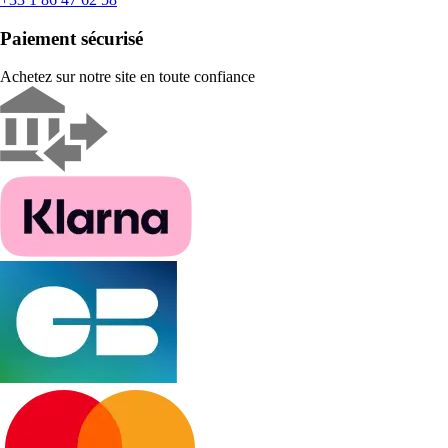
Paiement sécurisé
Achetez sur notre site en toute confiance