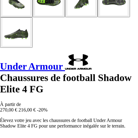
Under Armour
Chaussures de football Shadow
Elite 4 FG
À partir de
270,00 €
216,00 €
-20%
Élevez votre jeu avec les chaussures de football Under Armour
Shadow Elite 4 FG pour une performance inégalée sur le terrain.