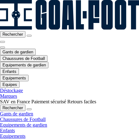
Rechercher
Gants de gardien
Chaussures de Football
Equipements de gardien
Enfants
Equipements
Equipes
Déstockage
Marques
SAV en France
Paiement sécurisé
Retours faciles
Rechercher
Gants de gardien
Chaussures de Football
Equipements de gardien
Enfants
Equipements