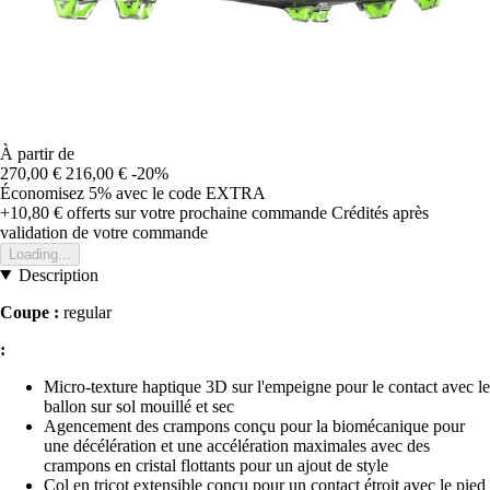
À partir de
270,00 €
216,00 €
-20%
Économisez 5%
avec le code
EXTRA
+10,80 €
offerts sur votre prochaine commande
Crédités après
validation de votre commande
Loading...
Description
Coupe :
regular
:
Micro-texture haptique 3D sur l'empeigne pour le contact avec le
ballon sur sol mouillé et sec
Agencement des crampons conçu pour la biomécanique pour
une décélération et une accélération maximales avec des
crampons en cristal flottants pour un ajout de style
Col en tricot extensible conçu pour un contact étroit avec le pied