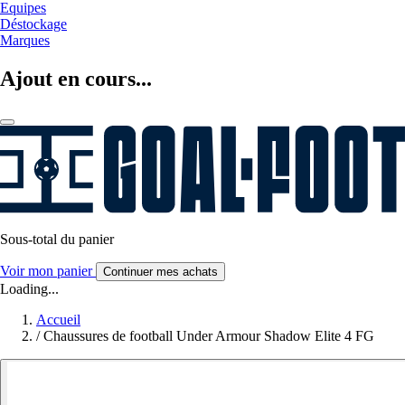
Equipes
Déstockage
Marques
Ajout en cours...
Sous-total du panier
Voir mon panier
Continuer mes achats
Loading...
Accueil
/
Chaussures de football Under Armour Shadow Elite 4 FG