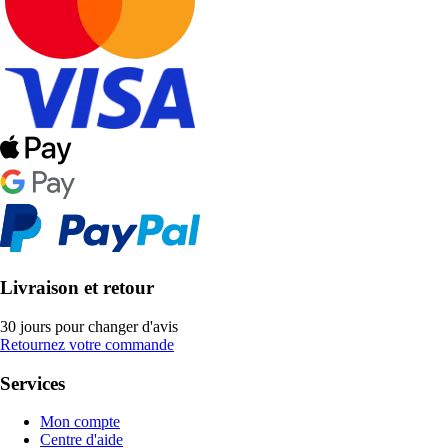
Livraison et retour
30 jours pour changer d'avis
Retournez votre commande
Services
Mon compte
Centre d'aide