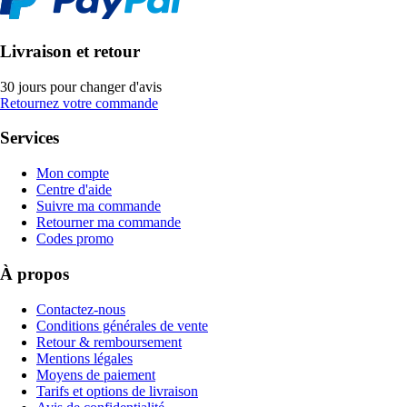
Livraison et retour
30 jours pour changer d'avis
Retournez votre commande
Services
Mon compte
Centre d'aide
Suivre ma commande
Retourner ma commande
Codes promo
À propos
Contactez-nous
Conditions générales de vente
Retour & remboursement
Mentions légales
Moyens de paiement
Tarifs et options de livraison