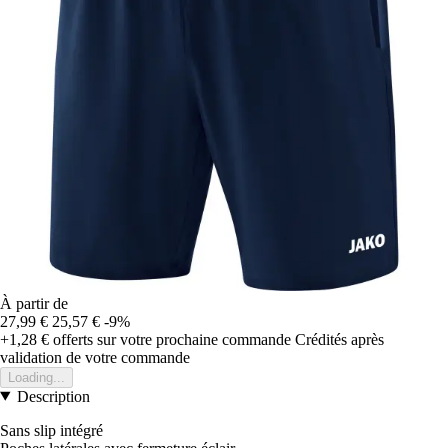
À partir de
27,99 €
25,57 €
-9%
+1,28 €
offerts sur votre prochaine commande
Crédités après
validation de votre commande
Loading...
Description
Sans slip intégré