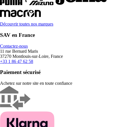
Découvrir toutes nos marques
SAV en France
Contactez-nous
11 rue Bernard Maris
37270 Montlouis-sur-Loire, France
+33 1 86 47 62 58
Paiement sécurisé
Achetez sur notre site en toute confiance