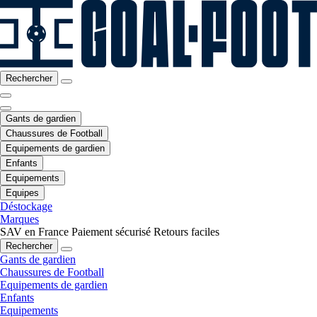
Rechercher
Gants de gardien
Chaussures de Football
Equipements de gardien
Enfants
Equipements
Equipes
Déstockage
Marques
SAV en France
Paiement sécurisé
Retours faciles
Rechercher
Gants de gardien
Chaussures de Football
Equipements de gardien
Enfants
Equipements