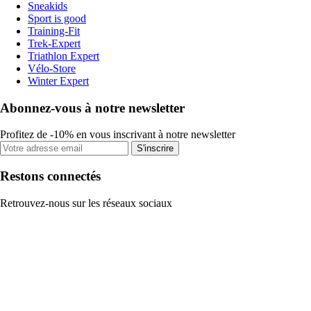
Sneakids
Sport is good
Training-Fit
Trek-Expert
Triathlon Expert
Vélo-Store
Winter Expert
Abonnez-vous à notre newsletter
Profitez de -10% en vous inscrivant à notre newsletter
S'inscrire
Restons connectés
Retrouvez-nous sur les réseaux sociaux