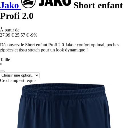
Jako
Short enfant
Profi 2.0
À partir de
27,99 €
25,57 €
-9%
Découvrez le Short enfant Profi 2.0 Jako : confort optimal, poches
zippées et tissu stretch pour un look dynamique !
Taille
*
Ce champ est requis