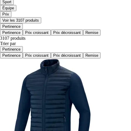
Sport
Équipe
Prix
Voir les 3107 produits
Pertinence
Pertinence
Prix croissant
Prix décroissant
Remise
3107 produits
Trier par
Pertinence
Pertinence
Prix croissant
Prix décroissant
Remise