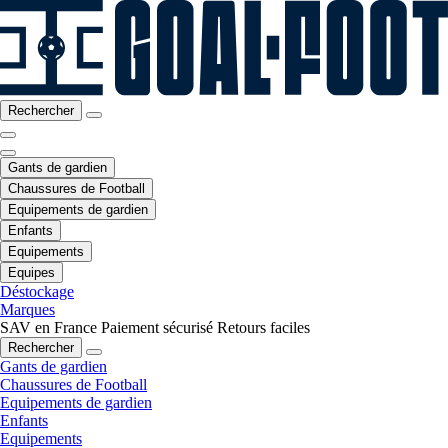
Rechercher
Gants de gardien
Chaussures de Football
Equipements de gardien
Enfants
Equipements
Equipes
Déstockage
Marques
SAV en France
Paiement sécurisé
Retours faciles
Rechercher
Gants de gardien
Chaussures de Football
Equipements de gardien
Enfants
Equipements