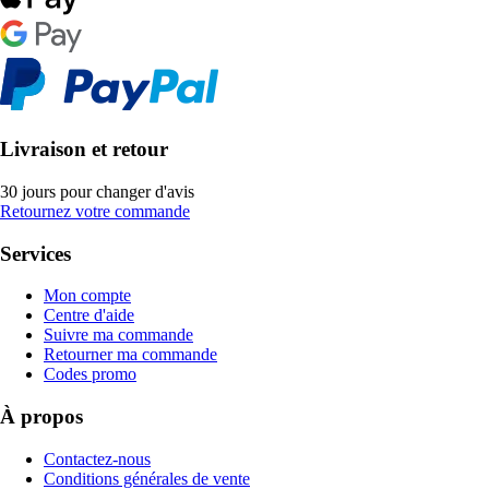
Livraison et retour
30 jours pour changer d'avis
Retournez votre commande
Services
Mon compte
Centre d'aide
Suivre ma commande
Retourner ma commande
Codes promo
À propos
Contactez-nous
Conditions générales de vente