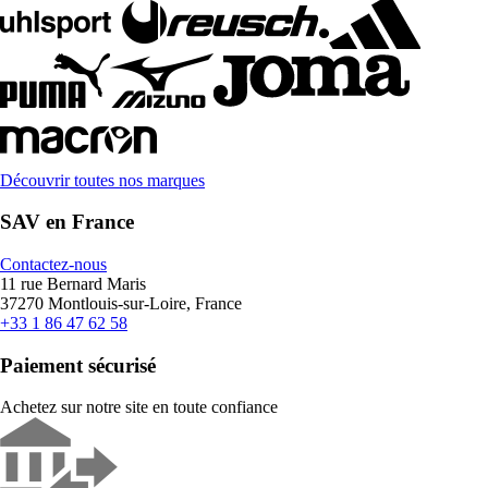
Découvrir toutes nos marques
SAV en France
Contactez-nous
11 rue Bernard Maris
37270 Montlouis-sur-Loire, France
+33 1 86 47 62 58
Paiement sécurisé
Achetez sur notre site en toute confiance