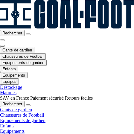
Rechercher
Gants de gardien
Chaussures de Football
Equipements de gardien
Enfants
Equipements
Equipes
Déstockage
Marques
SAV en France
Paiement sécurisé
Retours faciles
Rechercher
Gants de gardien
Chaussures de Football
Equipements de gardien
Enfants
Equipements