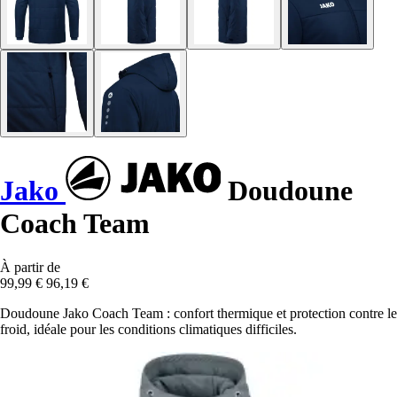
Jako
Doudoune
Coach Team
À partir de
99,99 €
96,19 €
Doudoune Jako Coach Team : confort thermique et protection contre le
froid, idéale pour les conditions climatiques difficiles.