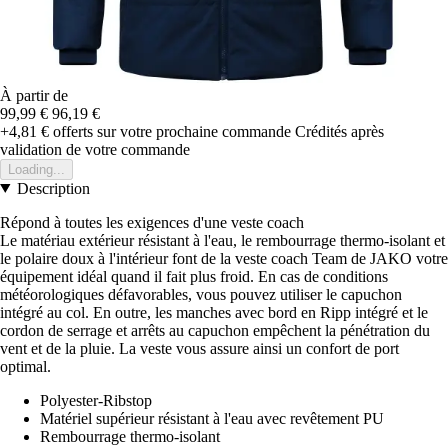
À partir de
99,99 €
96,19 €
+4,81 €
offerts sur votre prochaine commande
Crédités après
validation de votre commande
Loading...
Description
Répond à toutes les exigences d'une veste coach
Le matériau extérieur résistant à l'eau, le rembourrage thermo-isolant et
le polaire doux à l'intérieur font de la veste coach Team de JAKO votre
équipement idéal quand il fait plus froid. En cas de conditions
météorologiques défavorables, vous pouvez utiliser le capuchon
intégré au col. En outre, les manches avec bord en Ripp intégré et le
cordon de serrage et arrêts au capuchon empêchent la pénétration du
vent et de la pluie. La veste vous assure ainsi un confort de port
optimal.
Polyester-Ribstop
Matériel supérieur résistant à l'eau avec revêtement PU
Rembourrage thermo-isolant