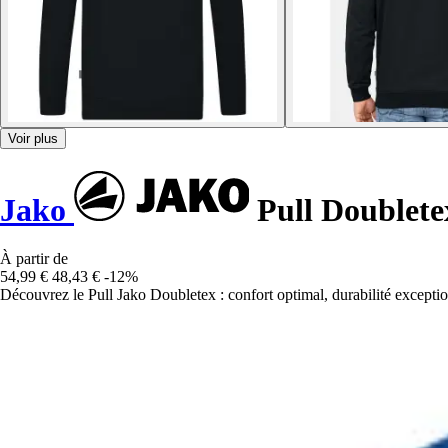
Voir plus
Jako
Pull Doublete
À partir de
54,99 €
48,43 €
-12%
Découvrez le Pull Jako Doubletex : confort optimal, durabilité exceptio