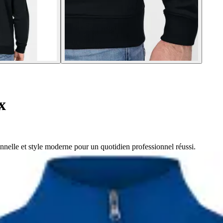
x
nnelle et style moderne pour un quotidien professionnel réussi.