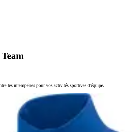
l Team
tre les intempéries pour vos activités sportives d'équipe.