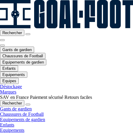
Rechercher
Gants de gardien
Chaussures de Football
Equipements de gardien
Enfants
Equipements
Equipes
Déstockage
Marques
SAV en France
Paiement sécurisé
Retours faciles
Rechercher
Gants de gardien
Chaussures de Football
Equipements de gardien
Enfants
Equipements