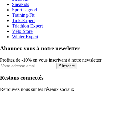
Sneakids
Sport is good
Training-Fit
Trek-Expert
Triathlon Expert
Vélo-Store
Winter Expert
Abonnez-vous à notre newsletter
Profitez de -10% en vous inscrivant à notre newsletter
S'inscrire
Restons connectés
Retrouvez-nous sur les réseaux sociaux