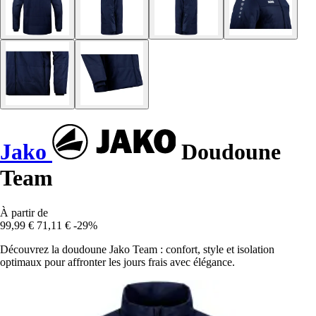
Jako
Doudoune
Team
À partir de
99,99 €
71,11 €
-29%
Découvrez la doudoune Jako Team : confort, style et isolation
optimaux pour affronter les jours frais avec élégance.