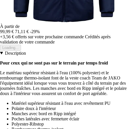
À partir de
99,99 €
71,11 €
-29%
+3,56 €
offerts sur votre prochaine commande
Crédités après
validation de votre commande
Loading...
Description
Pour ceux qui ne sont pas sur le terrain par temps froid
Le matériau supérieur résistant à l'eau (100% polyester) et le
rembourrage thermo-isolant font de la veste coach Team de JAKO
l'équipement idéal lorsque vous vous trouvez à côté du terrain par des
journées fraîches. Les manches avec bord en Ripp intégré et le polaire
doux à l'intérieur vous assurent un confort de port agréable.
Matériel supérieur résistant à l'eau avec revêtement PU
Polaire doux à l'intérieur
Manches avec bord en Ripp intégré
Poches latérales avec fermeture éclair
Polyester-Ribstop