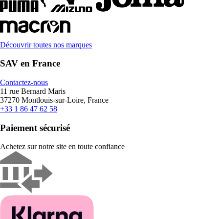
Découvrir toutes nos marques
SAV en France
Contactez-nous
11 rue Bernard Maris
37270 Montlouis-sur-Loire, France
+33 1 86 47 62 58
Paiement sécurisé
Achetez sur notre site en toute confiance