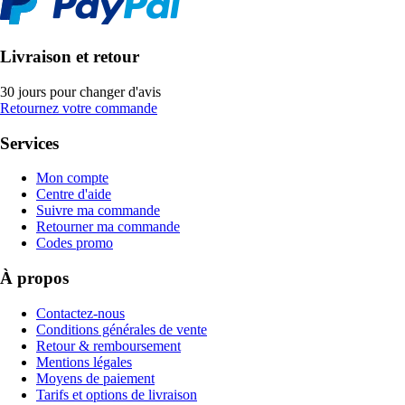
Livraison et retour
30 jours pour changer d'avis
Retournez votre commande
Services
Mon compte
Centre d'aide
Suivre ma commande
Retourner ma commande
Codes promo
À propos
Contactez-nous
Conditions générales de vente
Retour & remboursement
Mentions légales
Moyens de paiement
Tarifs et options de livraison