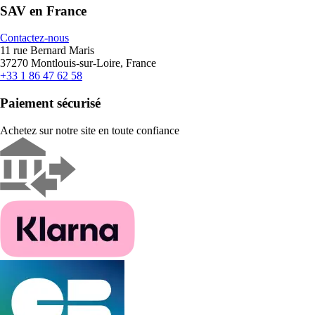
SAV en France
Contactez-nous
11 rue Bernard Maris
37270 Montlouis-sur-Loire, France
+33 1 86 47 62 58
Paiement sécurisé
Achetez sur notre site en toute confiance