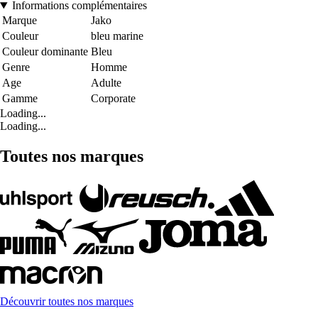
Informations complémentaires
Marque
Jako
Couleur
bleu marine
Couleur dominante
Bleu
Genre
Homme
Age
Adulte
Gamme
Corporate
Loading...
Loading...
Toutes nos marques
Découvrir toutes nos marques