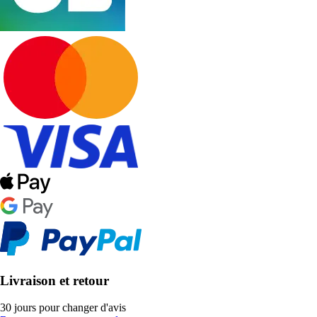
Livraison et retour
30 jours pour changer d'avis