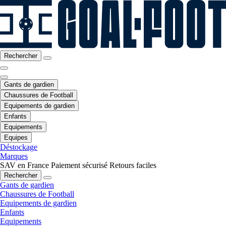
Rechercher
Gants de gardien
Chaussures de Football
Equipements de gardien
Enfants
Equipements
Equipes
Déstockage
Marques
SAV en France
Paiement sécurisé
Retours faciles
Rechercher
Gants de gardien
Chaussures de Football
Equipements de gardien
Enfants
Equipements