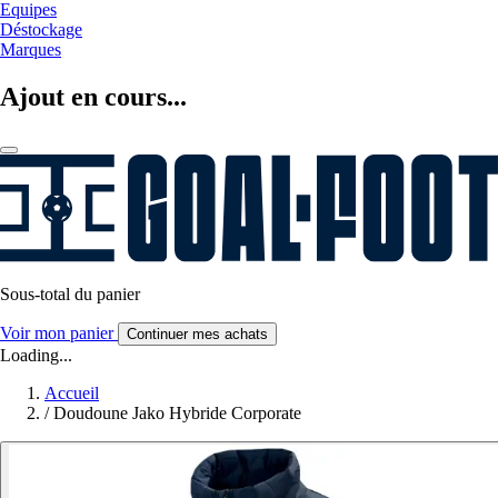
Equipes
Déstockage
Marques
Ajout en cours...
Sous-total du panier
Voir mon panier
Continuer mes achats
Loading...
Accueil
/
Doudoune Jako Hybride Corporate