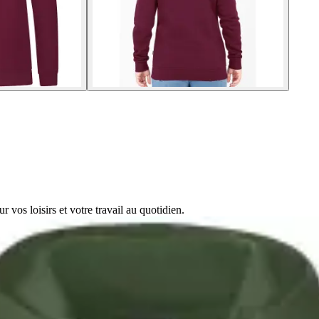
r vos loisirs et votre travail au quotidien.