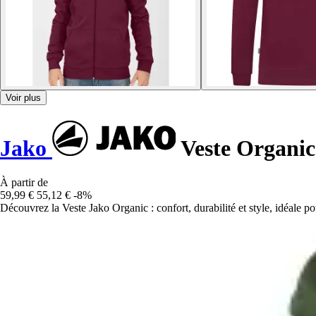
Voir plus
Jako
Veste Organic
À partir de
59,99 €
55,12 €
-8%
Découvrez la Veste Jako Organic : confort, durabilité et style, idéale pou