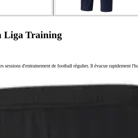
 Liga Training
s sessions d'entrainement de football régulier. Il évacue rapidement l'h