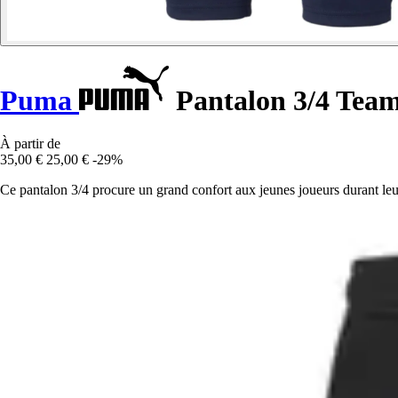
Puma
Pantalon 3/4 Team
À partir de
35,00 €
25,00 €
-29%
Ce pantalon 3/4 procure un grand confort aux jeunes joueurs durant leur