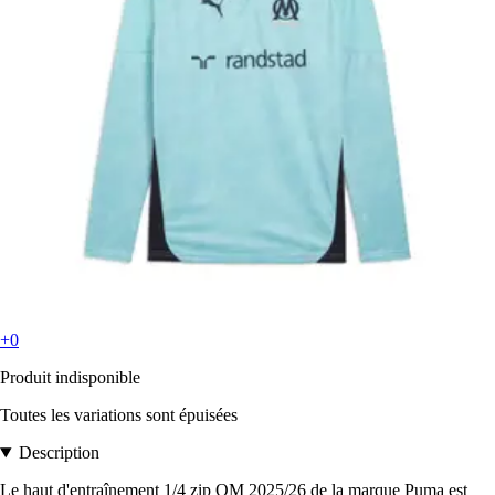
+0
Produit indisponible
Toutes les variations sont épuisées
Description
Le haut d'entraînement 1/4 zip OM 2025/26 de la marque Puma est