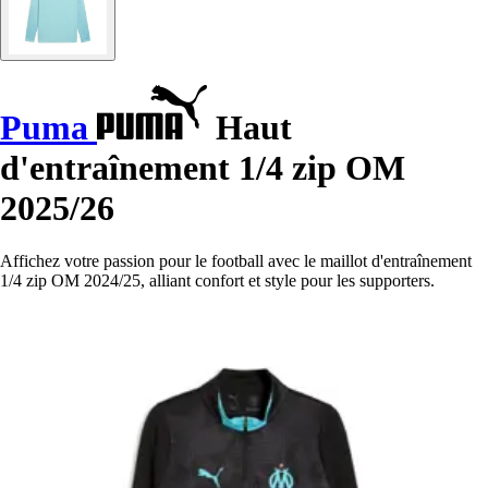
Puma
Haut
d'entraînement 1/4 zip OM
2025/26
Affichez votre passion pour le football avec le maillot d'entraînement
1/4 zip OM 2024/25, alliant confort et style pour les supporters.