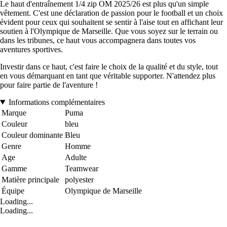
Le haut d'entraînement 1/4 zip OM 2025/26 est plus qu'un simple
vêtement. C'est une déclaration de passion pour le football et un choix
évident pour ceux qui souhaitent se sentir à l'aise tout en affichant leur
soutien à l'Olympique de Marseille. Que vous soyez sur le terrain ou
dans les tribunes, ce haut vous accompagnera dans toutes vos
aventures sportives.
Investir dans ce haut, c'est faire le choix de la qualité et du style, tout
en vous démarquant en tant que véritable supporter. N'attendez plus
pour faire partie de l'aventure !
Informations complémentaires
Marque
Puma
Couleur
bleu
Couleur dominante
Bleu
Genre
Homme
Age
Adulte
Gamme
Teamwear
Matière principale
polyester
Équipe
Olympique de Marseille
Loading...
Loading...