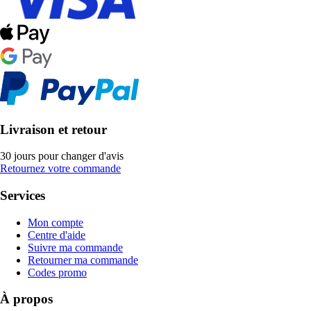
Livraison et retour
30 jours pour changer d'avis
Retournez votre commande
Services
Mon compte
Centre d'aide
Suivre ma commande
Retourner ma commande
Codes promo
À propos