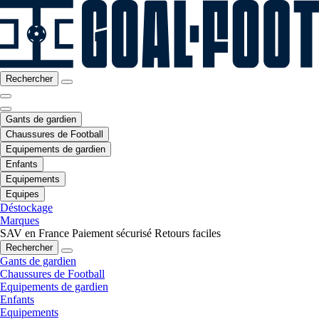
Rechercher
Gants de gardien
Chaussures de Football
Equipements de gardien
Enfants
Equipements
Equipes
Déstockage
Marques
SAV en France
Paiement sécurisé
Retours faciles
Rechercher
Gants de gardien
Chaussures de Football
Equipements de gardien
Enfants
Equipements