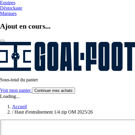
Equipes
Déstockage
Marques
Ajout en cours...
Sous-total du panier
Voir mon panier
Continuer mes achats
Loading...
Accueil
/
Haut d'entraînement 1/4 zip OM 2025/26