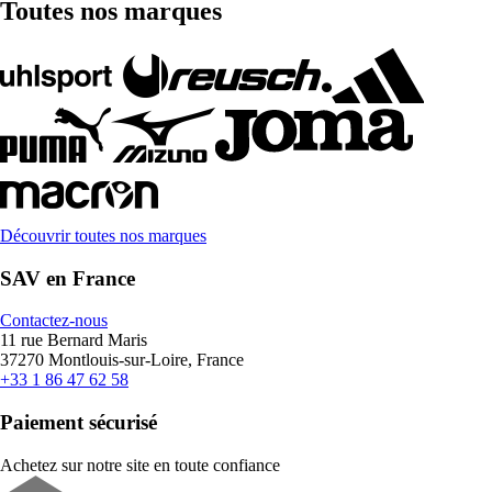
Toutes nos marques
Découvrir toutes nos marques
SAV en France
Contactez-nous
11 rue Bernard Maris
37270 Montlouis-sur-Loire, France
+33 1 86 47 62 58
Paiement sécurisé
Achetez sur notre site en toute confiance