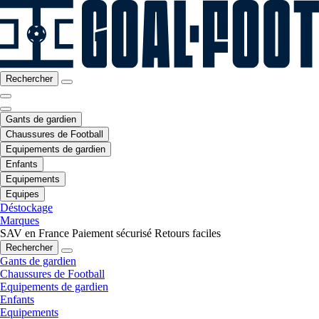
Rechercher
Gants de gardien
Chaussures de Football
Equipements de gardien
Enfants
Equipements
Equipes
Déstockage
Marques
SAV en France
Paiement sécurisé
Retours faciles
Rechercher
Gants de gardien
Chaussures de Football
Equipements de gardien
Enfants
Equipements