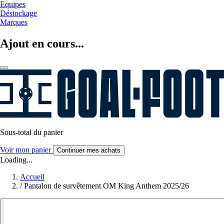
Equipes
Déstockage
Marques
Ajout en cours...
Sous-total du panier
Voir mon panier
Continuer mes achats
Loading...
Accueil
/
Pantalon de survêtement OM King Anthem 2025/26