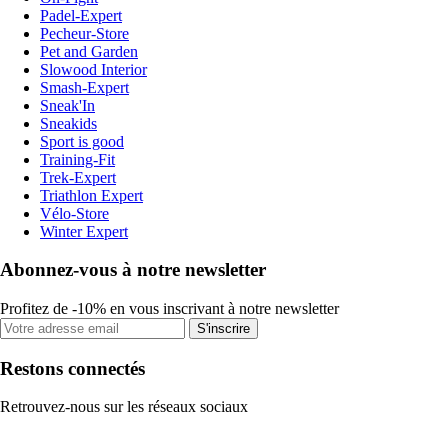
Padel-Expert
Pecheur-Store
Pet and Garden
Slowood Interior
Smash-Expert
Sneak'In
Sneakids
Sport is good
Training-Fit
Trek-Expert
Triathlon Expert
Vélo-Store
Winter Expert
Abonnez-vous à notre newsletter
Profitez de -10% en vous inscrivant à notre newsletter
S'inscrire
Restons connectés
Retrouvez-nous sur les réseaux sociaux