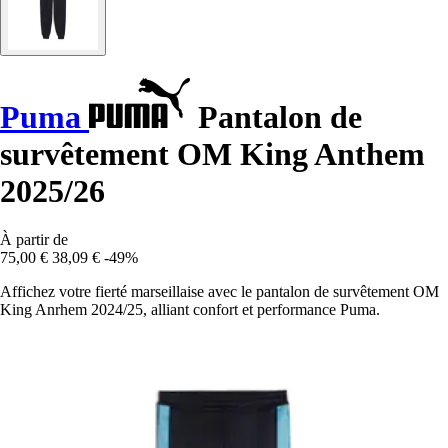
Puma
Pantalon de
survêtement OM King Anthem
2025/26
À partir de
75,00 €
38,09 €
-49%
Affichez votre fierté marseillaise avec le pantalon de survêtement OM
King Anrhem 2024/25, alliant confort et performance Puma.