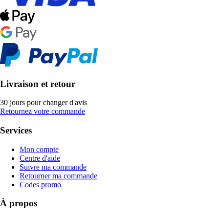
Livraison et retour
30 jours pour changer d'avis
Retournez votre commande
Services
Mon compte
Centre d'aide
Suivre ma commande
Retourner ma commande
Codes promo
À propos