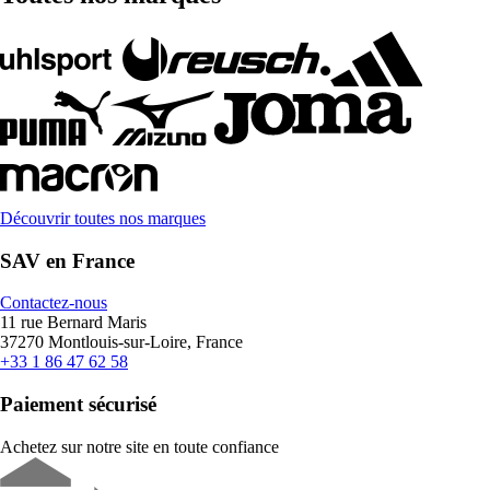
Découvrir toutes nos marques
SAV en France
Contactez-nous
11 rue Bernard Maris
37270 Montlouis-sur-Loire, France
+33 1 86 47 62 58
Paiement sécurisé
Achetez sur notre site en toute confiance