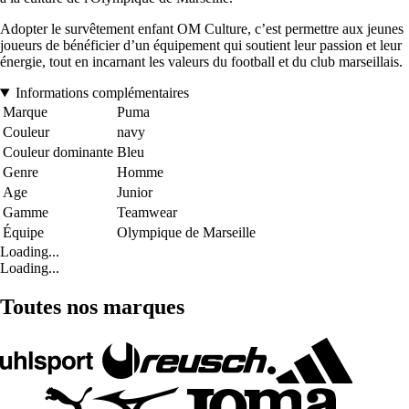
Adopter le survêtement enfant OM Culture, c’est permettre aux jeunes
joueurs de bénéficier d’un équipement qui soutient leur passion et leur
énergie, tout en incarnant les valeurs du football et du club marseillais.
Informations complémentaires
Marque
Puma
Couleur
navy
Couleur dominante
Bleu
Genre
Homme
Age
Junior
Gamme
Teamwear
Équipe
Olympique de Marseille
Loading...
Loading...
Toutes nos marques