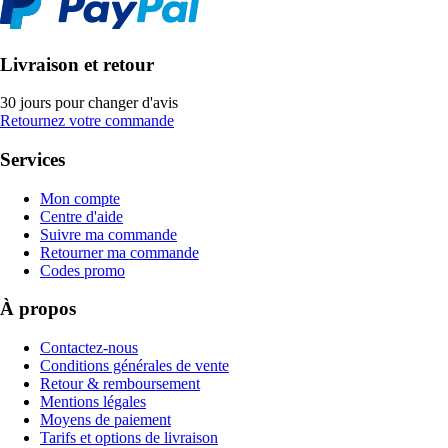
Livraison et retour
30 jours pour changer d'avis
Retournez votre commande
Services
Mon compte
Centre d'aide
Suivre ma commande
Retourner ma commande
Codes promo
À propos
Contactez-nous
Conditions générales de vente
Retour & remboursement
Mentions légales
Moyens de paiement
Tarifs et options de livraison