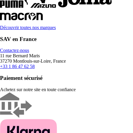
Découvrir toutes nos marques
SAV en France
Contactez-nous
11 rue Bernard Maris
37270 Montlouis-sur-Loire, France
+33 1 86 47 62 58
Paiement sécurisé
Achetez sur notre site en toute confiance