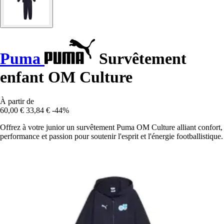
Puma
Survêtement
enfant OM Culture
À partir de
60,00 €
33,84 €
-44%
Offrez à votre junior un survêtement Puma OM Culture alliant confort,
performance et passion pour soutenir l'esprit et l'énergie footballistique.