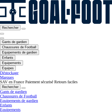
Rechercher
Gants de gardien
Chaussures de Football
Equipements de gardien
Enfants
Equipements
Equipes
Déstockage
Marques
SAV en France
Paiement sécurisé
Retours faciles
Rechercher
Gants de gardien
Chaussures de Football
Equipements de gardien
Enfants
Equipements