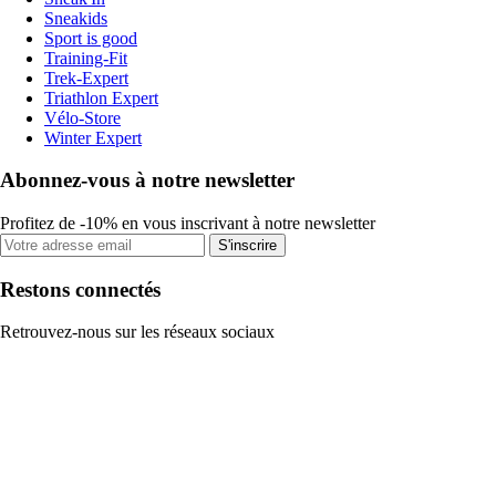
Sneakids
Sport is good
Training-Fit
Trek-Expert
Triathlon Expert
Vélo-Store
Winter Expert
Abonnez-vous à notre newsletter
Profitez de -10% en vous inscrivant à notre newsletter
S'inscrire
Restons connectés
Retrouvez-nous sur les réseaux sociaux