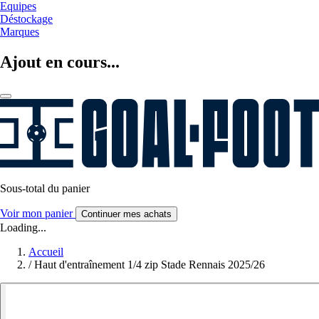
Equipes
Déstockage
Marques
Ajout en cours...
Sous-total du panier
Voir mon panier
Continuer mes achats
Loading...
Accueil
/
Haut d'entraînement 1/4 zip Stade Rennais 2025/26