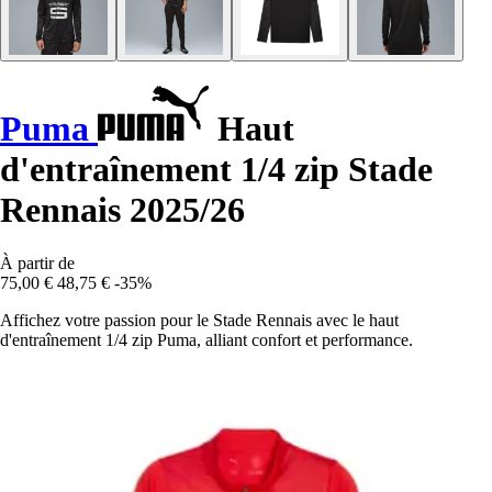
Puma
Haut
d'entraînement 1/4 zip Stade
Rennais 2025/26
À partir de
75,00 €
48,75 €
-35%
Affichez votre passion pour le Stade Rennais avec le haut
d'entraînement 1/4 zip Puma, alliant confort et performance.