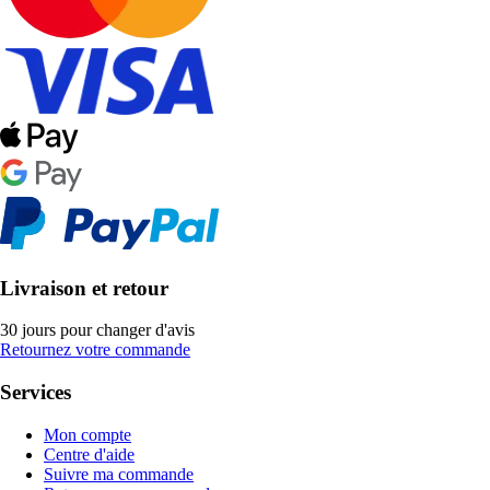
Livraison et retour
30 jours pour changer d'avis
Retournez votre commande
Services
Mon compte
Centre d'aide
Suivre ma commande