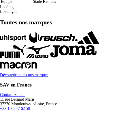
Équipe
Stade Rennais
Loading...
Loading...
Toutes nos marques
Découvrir toutes nos marques
SAV en France
Contactez-nous
11 rue Bernard Maris
37270 Montlouis-sur-Loire, France
+33 1 86 47 62 58