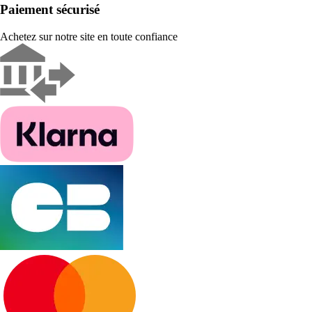
Paiement sécurisé
Achetez sur notre site en toute confiance