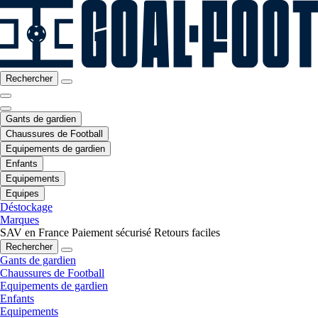
Rechercher
Gants de gardien
Chaussures de Football
Equipements de gardien
Enfants
Equipements
Equipes
Déstockage
Marques
SAV en France
Paiement sécurisé
Retours faciles
Rechercher
Gants de gardien
Chaussures de Football
Equipements de gardien
Enfants
Equipements