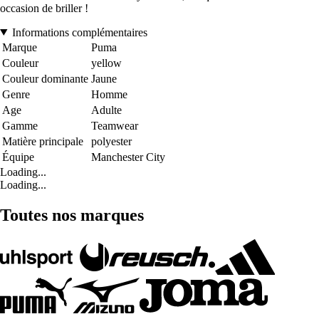
occasion de briller !
Informations complémentaires
Marque
Puma
Couleur
yellow
Couleur dominante
Jaune
Genre
Homme
Age
Adulte
Gamme
Teamwear
Matière principale
polyester
Équipe
Manchester City
Loading...
Loading...
Toutes nos marques