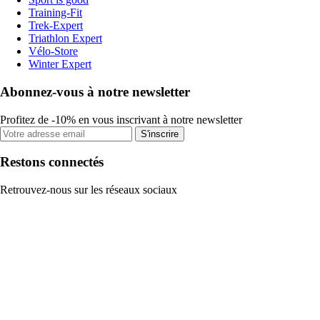
Training-Fit
Trek-Expert
Triathlon Expert
Vélo-Store
Winter Expert
Abonnez-vous à notre newsletter
Profitez de -10% en vous inscrivant à notre newsletter
S'inscrire
Restons connectés
Retrouvez-nous sur les réseaux sociaux