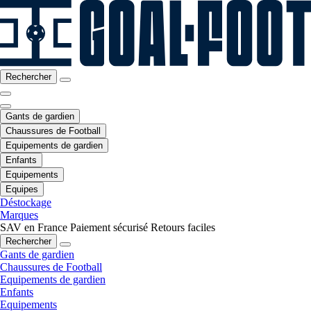
Rechercher
Gants de gardien
Chaussures de Football
Equipements de gardien
Enfants
Equipements
Equipes
Déstockage
Marques
SAV en France
Paiement sécurisé
Retours faciles
Rechercher
Gants de gardien
Chaussures de Football
Equipements de gardien
Enfants
Equipements