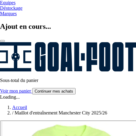
Equipes
Déstockage
Marques
Ajout en cours...
Sous-total du panier
Voir mon panier
Continuer mes achats
Loading...
Accueil
/
Maillot d'entraînement Manchester City 2025/26