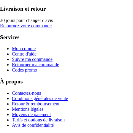
Livraison et retour
30 jours pour changer d'avis
Retournez votre commande
Services
Mon compte
Centre d'aide
Suivre ma commande
Retourner ma commande
Codes promo
À propos
Contactez-nous
Conditions générales de vente
Retour & remboursement
Mentions légales
Moyens de paiement
Tarifs et options de livraison
Avis de confidentialité