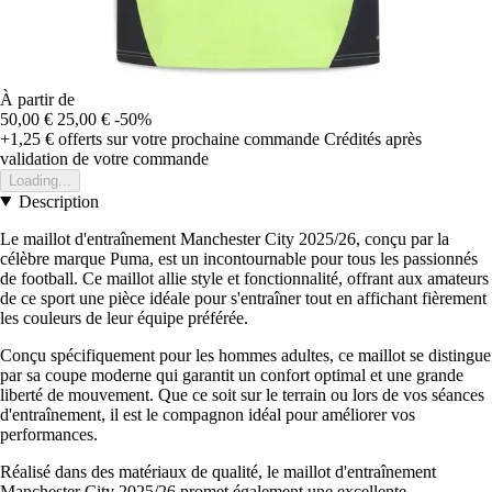
À partir de
50,00 €
25,00 €
-50%
+1,25 €
offerts sur votre prochaine commande
Crédités après
validation de votre commande
Loading...
Description
Le maillot d'entraînement Manchester City 2025/26, conçu par la
célèbre marque Puma, est un incontournable pour tous les passionnés
de football. Ce maillot allie style et fonctionnalité, offrant aux amateurs
de ce sport une pièce idéale pour s'entraîner tout en affichant fièrement
les couleurs de leur équipe préférée.
Conçu spécifiquement pour les hommes adultes, ce maillot se distingue
par sa coupe moderne qui garantit un confort optimal et une grande
liberté de mouvement. Que ce soit sur le terrain ou lors de vos séances
d'entraînement, il est le compagnon idéal pour améliorer vos
performances.
Réalisé dans des matériaux de qualité, le maillot d'entraînement
Manchester City 2025/26 promet également une excellente