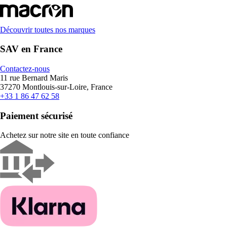
Découvrir toutes nos marques
SAV en France
Contactez-nous
11 rue Bernard Maris
37270 Montlouis-sur-Loire, France
+33 1 86 47 62 58
Paiement sécurisé
Achetez sur notre site en toute confiance