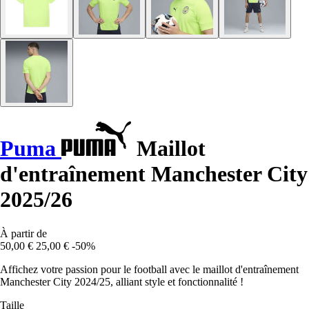
Puma
Maillot
d'entraînement Manchester City
2025/26
À partir de
50,00 €
25,00 €
-50%
Affichez votre passion pour le football avec le maillot d'entraînement
Manchester City 2024/25, alliant style et fonctionnalité !
Taille