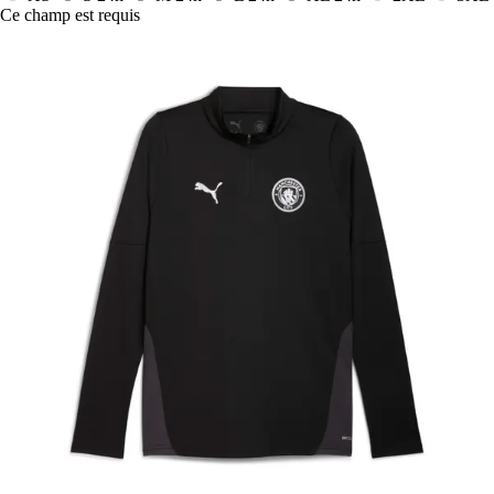
Ce champ est requis