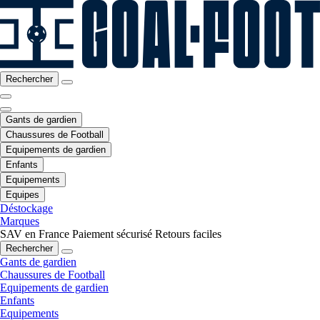
Rechercher
Gants de gardien
Chaussures de Football
Equipements de gardien
Enfants
Equipements
Equipes
Déstockage
Marques
SAV en France
Paiement sécurisé
Retours faciles
Rechercher
Gants de gardien
Chaussures de Football
Equipements de gardien
Enfants
Equipements