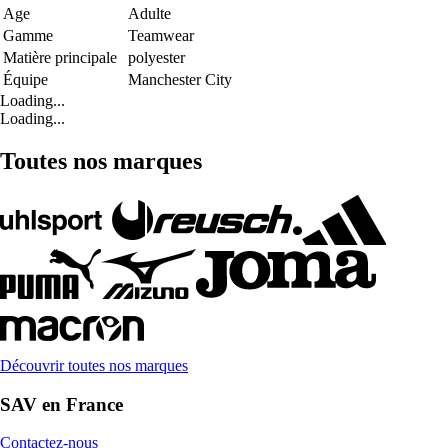
Age
Adulte
Gamme
Teamwear
Matière principale
polyester
Équipe
Manchester City
Loading...
Loading...
Toutes nos marques
Découvrir toutes nos marques
SAV en France
Contactez-nous