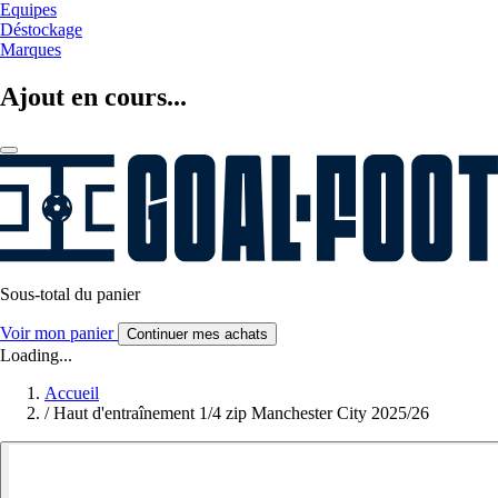
Equipes
Déstockage
Marques
Ajout en cours...
Sous-total du panier
Voir mon panier
Continuer mes achats
Loading...
Accueil
/
Haut d'entraînement 1/4 zip Manchester City 2025/26