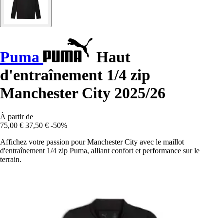
Puma
Haut
d'entraînement 1/4 zip
Manchester City 2025/26
À partir de
75,00 €
37,50 €
-50%
Affichez votre passion pour Manchester City avec le maillot
d'entraînement 1/4 zip Puma, alliant confort et performance sur le
terrain.