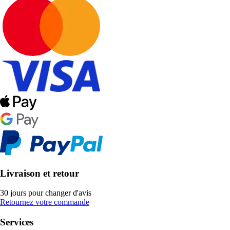
Livraison et retour
30 jours pour changer d'avis
Retournez votre commande
Services