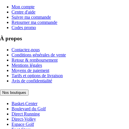
Mon compte
Centre d'aide
Suivre ma commande
Retourner ma commande
Codes promo
À propos
Contactez-nous
Conditions générales de vente
Retour & remboursement
Mentions légales
Moyens de paiement
Tarifs et options de livraison
Avis de confidentialité
Nos boutiques
Basket-Center
Boulevard du Golf
Direct Running
Direct-Volley
Espace Golf