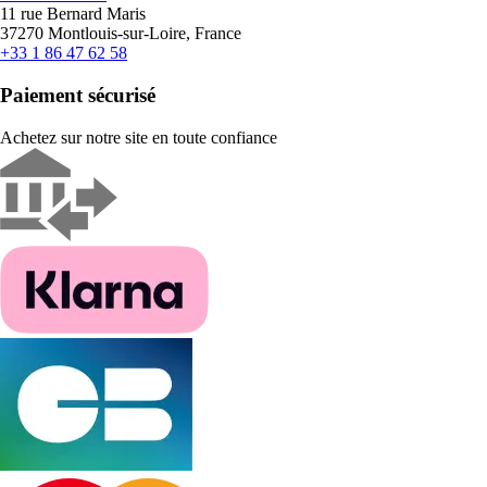
11 rue Bernard Maris
37270 Montlouis-sur-Loire, France
+33 1 86 47 62 58
Paiement sécurisé
Achetez sur notre site en toute confiance