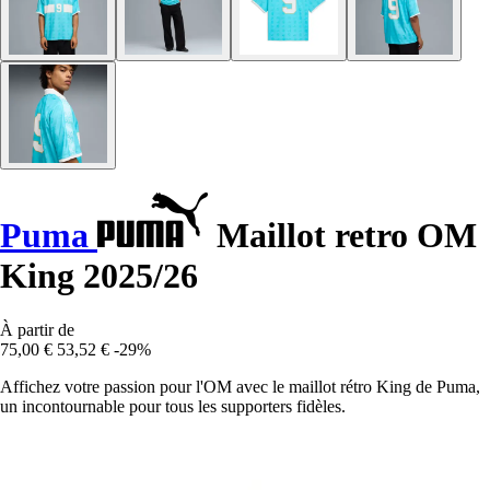
Puma
Maillot retro OM
King 2025/26
À partir de
75,00 €
53,52 €
-29%
Affichez votre passion pour l'OM avec le maillot rétro King de Puma,
un incontournable pour tous les supporters fidèles.