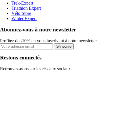
Trek-Expert
Triathlon Expert
Vélo-Store
Winter Expert
Abonnez-vous à notre newsletter
Profitez de -10% en vous inscrivant à notre newsletter
S'inscrire
Restons connectés
Retrouvez-nous sur les réseaux sociaux