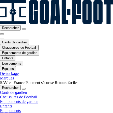
Rechercher
Gants de gardien
Chaussures de Football
Equipements de gardien
Enfants
Equipements
Equipes
Déstockage
Marques
SAV en France
Paiement sécurisé
Retours faciles
Rechercher
Gants de gardien
Chaussures de Football
Equipements de gardien
Enfants
Equipements