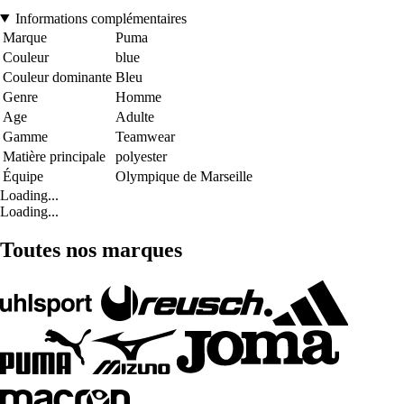
Informations complémentaires
Marque
Puma
Couleur
blue
Couleur dominante
Bleu
Genre
Homme
Age
Adulte
Gamme
Teamwear
Matière principale
polyester
Équipe
Olympique de Marseille
Loading...
Loading...
Toutes nos marques