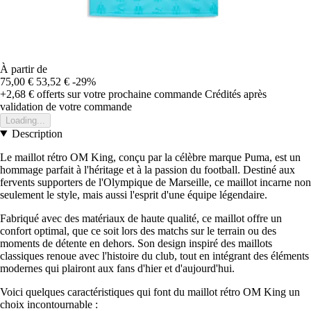
À partir de
75,00 €
53,52 €
-29%
+2,68 €
offerts sur votre prochaine commande
Crédités après
validation de votre commande
Loading...
Description
Le maillot rétro OM King, conçu par la célèbre marque Puma, est un
hommage parfait à l'héritage et à la passion du football. Destiné aux
fervents supporters de l'Olympique de Marseille, ce maillot incarne non
seulement le style, mais aussi l'esprit d'une équipe légendaire.
Fabriqué avec des matériaux de haute qualité, ce maillot offre un
confort optimal, que ce soit lors des matchs sur le terrain ou des
moments de détente en dehors. Son design inspiré des maillots
classiques renoue avec l'histoire du club, tout en intégrant des éléments
modernes qui plairont aux fans d'hier et d'aujourd'hui.
Voici quelques caractéristiques qui font du maillot rétro OM King un
choix incontournable :