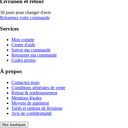
Livraison et retour
30 jours pour changer d'avis
Retournez votre commande
Services
Mon compte
Centre d'aide
Suivre ma commande
Retourner ma commande
Codes promo
À propos
Contactez-nous
Conditions générales de vente
Retour & remboursement
Mentions légales
Moyens de paiement
Tarifs et options de livraison
Avis de confidentialité
Nos boutiques