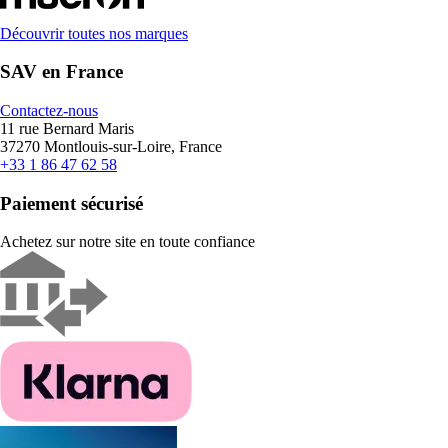
Découvrir toutes nos marques
SAV en France
Contactez-nous
11 rue Bernard Maris
37270 Montlouis-sur-Loire, France
+33 1 86 47 62 58
Paiement sécurisé
Achetez sur notre site en toute confiance