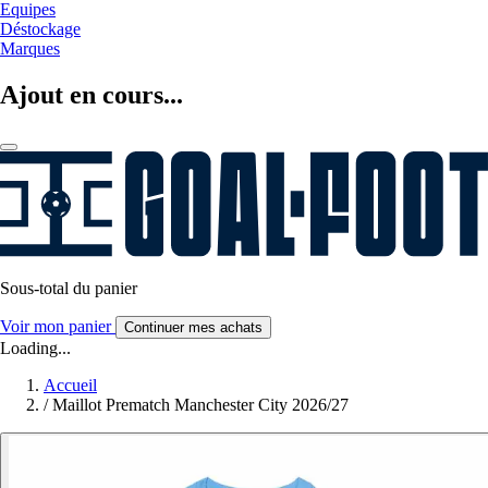
Equipes
Déstockage
Marques
Ajout en cours...
Sous-total du panier
Voir mon panier
Continuer mes achats
Loading...
Accueil
/
Maillot Prematch Manchester City 2026/27