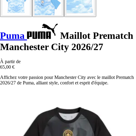
Puma
Maillot Prematch
Manchester City 2026/27
À partir de
65,00 €
Affichez votre passion pour Manchester City avec le maillot Prematch
2026/27 de Puma, alliant style, confort et esprit d'équipe.