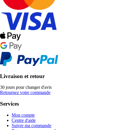
Livraison et retour
30 jours pour changer d'avis
Retournez votre commande
Services
Mon compte
Centre d'aide
Suivre ma commande