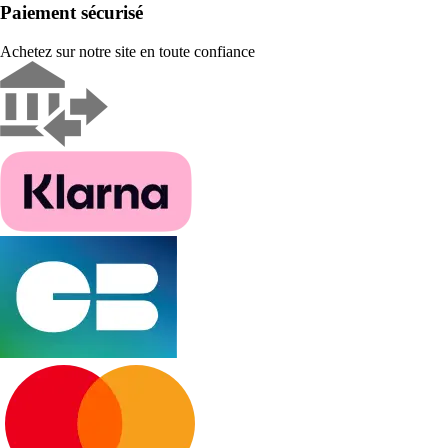
Paiement sécurisé
Achetez sur notre site en toute confiance