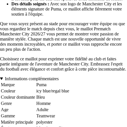
Des détails soignés :
Avec son logo de Manchester City et les
éléments signature de Puma, ce maillot affiche fièrement votre
soutien à l'équipe.
Que vous soyez présent au stade pour encourager votre équipe ou que
vous regardiez le match depuis chez vous, le maillot Prematch
Manchester City 2026/27 vous permet de montrer votre passion de
manière stylée. Chaque match est une nouvelle opportunité de vivre
des moments incroyables, et porter ce maillot vous rapproche encore
un peu plus de l'action.
Choisissez ce maillot pour exprimer votre fidélité au club et faites
partie intégrante de l'aventure de Manchester City. Embrassez l'esprit
du football avec élégance et confort grâce à cette pièce incontournable.
Informations complémentaires
Marque
Puma
Couleur
icy blue/regal blue
Couleur dominante
Bleu
Genre
Homme
Age
Adulte
Gamme
Teamwear
Matière principale
polyester