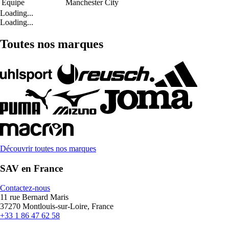
Équipe
Manchester City
Loading...
Loading...
Toutes nos marques
Découvrir toutes nos marques
SAV en France
Contactez-nous
11 rue Bernard Maris
37270 Montlouis-sur-Loire, France
+33 1 86 47 62 58