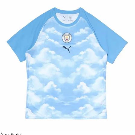
À partir de