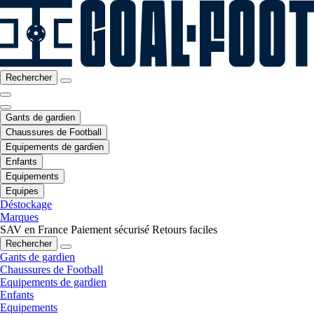
Rechercher
Gants de gardien
Chaussures de Football
Equipements de gardien
Enfants
Equipements
Equipes
Déstockage
Marques
SAV en France
Paiement sécurisé
Retours faciles
Rechercher
Gants de gardien
Chaussures de Football
Equipements de gardien
Enfants
Equipements