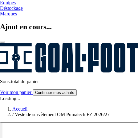
Equipes
Déstockage
Marques
Ajout en cours...
Sous-total du panier
Voir mon panier
Continuer mes achats
Loading...
Accueil
/
Veste de survêtement OM Pumatech FZ 2026/27