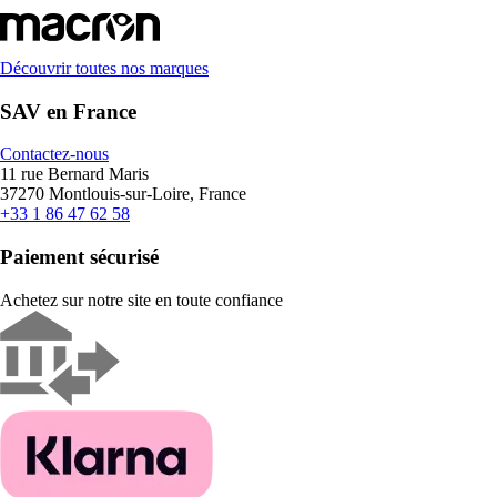
Découvrir toutes nos marques
SAV en France
Contactez-nous
11 rue Bernard Maris
37270 Montlouis-sur-Loire, France
+33 1 86 47 62 58
Paiement sécurisé
Achetez sur notre site en toute confiance