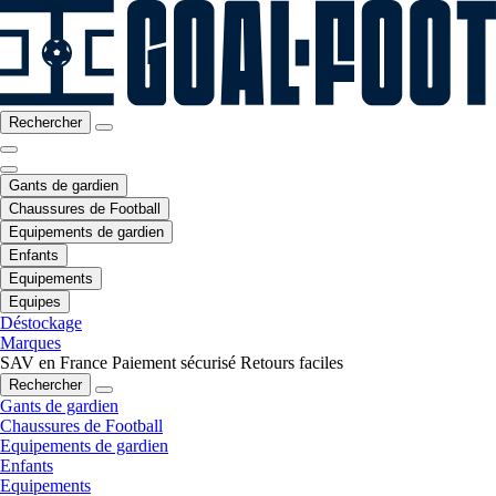
Rechercher
Gants de gardien
Chaussures de Football
Equipements de gardien
Enfants
Equipements
Equipes
Déstockage
Marques
SAV en France
Paiement sécurisé
Retours faciles
Rechercher
Gants de gardien
Chaussures de Football
Equipements de gardien
Enfants
Equipements