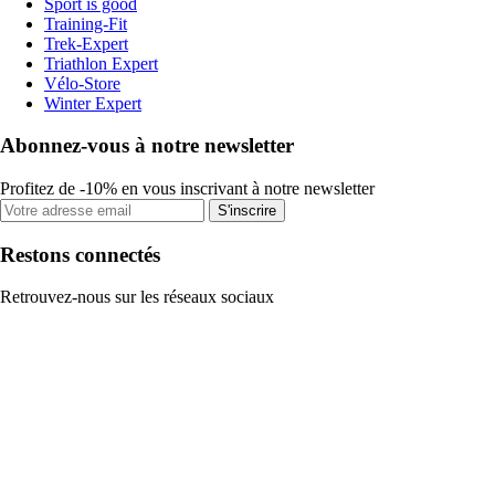
Sport is good
Training-Fit
Trek-Expert
Triathlon Expert
Vélo-Store
Winter Expert
Abonnez-vous à notre newsletter
Profitez de -10% en vous inscrivant à notre newsletter
S'inscrire
Restons connectés
Retrouvez-nous sur les réseaux sociaux