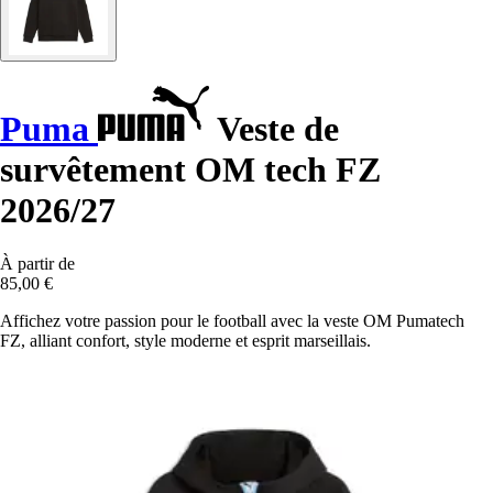
Puma
Veste de
survêtement OM tech FZ
2026/27
À partir de
85,00 €
Affichez votre passion pour le football avec la veste OM Pumatech
FZ, alliant confort, style moderne et esprit marseillais.