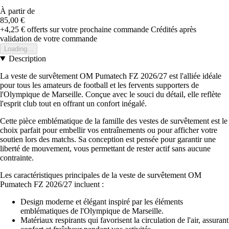
À partir de
85,00 €
+4,25 €
offerts sur votre prochaine commande
Crédités après
validation de votre commande
Loading...
Description
La veste de survêtement OM Pumatech FZ 2026/27 est l'alliée idéale
pour tous les amateurs de football et les fervents supporters de
l'Olympique de Marseille. Conçue avec le souci du détail, elle reflète
l'esprit club tout en offrant un confort inégalé.
Cette pièce emblématique de la famille des vestes de survêtement est le
choix parfait pour embellir vos entraînements ou pour afficher votre
soutien lors des matchs. Sa conception est pensée pour garantir une
liberté de mouvement, vous permettant de rester actif sans aucune
contrainte.
Les caractéristiques principales de la veste de survêtement OM
Pumatech FZ 2026/27 incluent :
Design moderne et élégant inspiré par les éléments
emblématiques de l'Olympique de Marseille.
Matériaux respirants qui favorisent la circulation de l'air, assurant