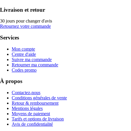
Livraison et retour
30 jours pour changer d'avis
Retournez votre commande
Services
Mon compte
Centre d'aide
Suivre ma commande
Retourner ma commande
Codes promo
À propos
Contactez-nous
Conditions générales de vente
Retour & remboursement
Mentions légales
Moyens de paiement
Tarifs et options de livraison
Avis de confidentialité