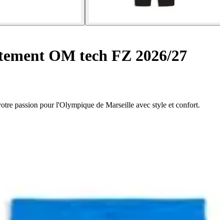
êtement OM tech FZ 2026/27
re passion pour l'Olympique de Marseille avec style et confort.