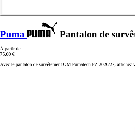
Puma
Pantalon de surv
À partir de
75,00 €
Avec le pantalon de survêtement OM Pumatech FZ 2026/27, affichez vot