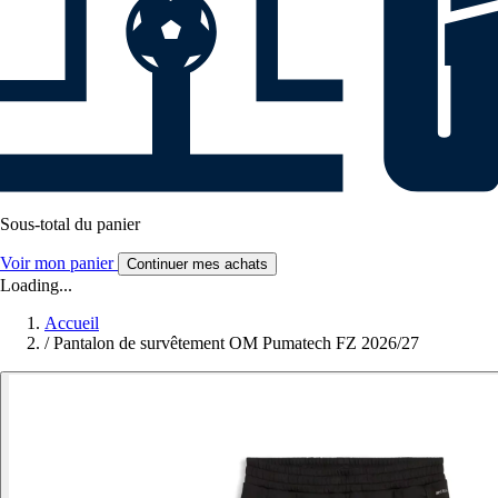
Sous-total du panier
Voir mon panier
Continuer mes achats
Loading...
Accueil
/
Pantalon de survêtement OM Pumatech FZ 2026/27