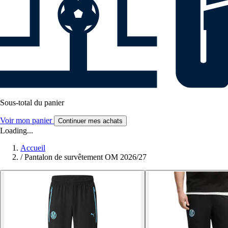
Sous-total du panier
Voir mon panier
Continuer mes achats
Loading...
Accueil
/
Pantalon de survêtement OM 2026/27