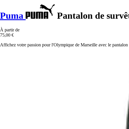
Puma
Pantalon de surv
À partir de
75,00 €
Affichez votre passion pour l'Olympique de Marseille avec le pantalon d