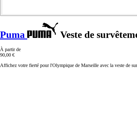
Puma
Veste de survête
À partir de
90,00 €
Affichez votre fierté pour l'Olympique de Marseille avec la veste de su