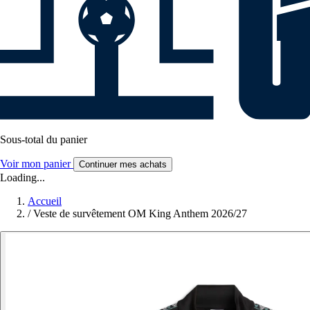
Sous-total du panier
Voir mon panier
Continuer mes achats
Loading...
Accueil
/
Veste de survêtement OM King Anthem 2026/27