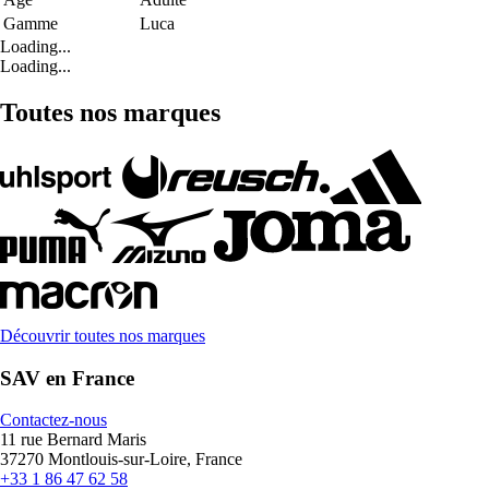
Gamme
Luca
Loading...
Loading...
Toutes nos marques
Découvrir toutes nos marques
SAV en France
Contactez-nous
11 rue Bernard Maris
37270 Montlouis-sur-Loire, France
+33 1 86 47 62 58