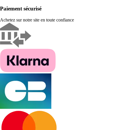
Paiement sécurisé
Achetez sur notre site en toute confiance