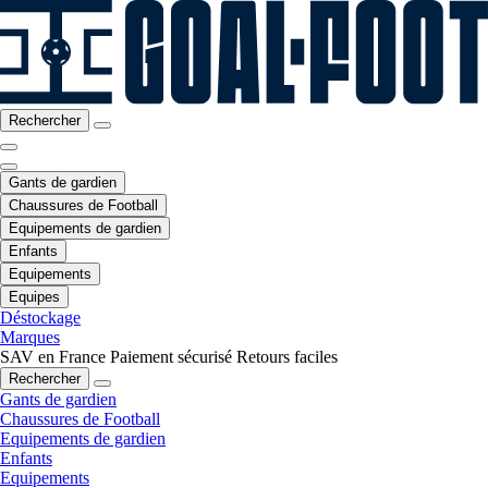
Rechercher
Gants de gardien
Chaussures de Football
Equipements de gardien
Enfants
Equipements
Equipes
Déstockage
Marques
SAV en France
Paiement sécurisé
Retours faciles
Rechercher
Gants de gardien
Chaussures de Football
Equipements de gardien
Enfants
Equipements