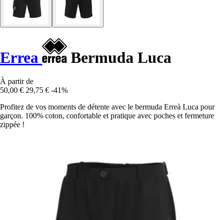
Errea
Bermuda Luca
À partir de
50,00 €
29,75 €
-41%
Profitez de vos moments de détente avec le bermuda Erreà Luca pour
garçon. 100% coton, confortable et pratique avec poches et fermeture
zippée !