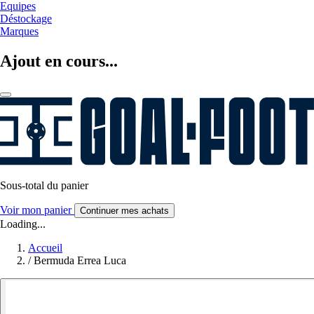
Equipes
Déstockage
Marques
Ajout en cours...
Sous-total du panier
Voir mon panier
Continuer mes achats
Loading...
Accueil
/
Bermuda Errea Luca