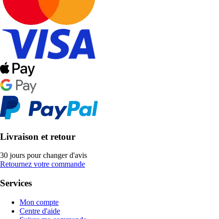
Livraison et retour
30 jours pour changer d'avis
Retournez votre commande
Services
Mon compte
Centre d'aide