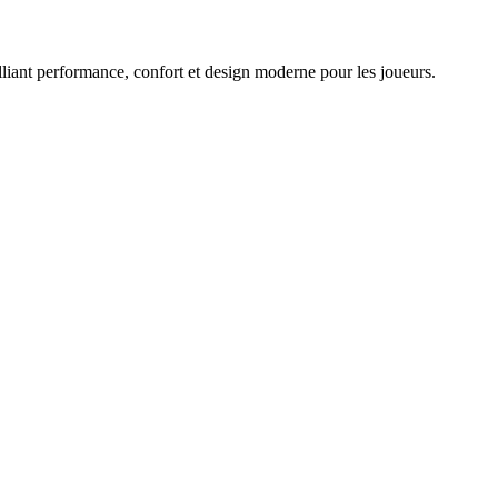
lliant performance, confort et design moderne pour les joueurs.