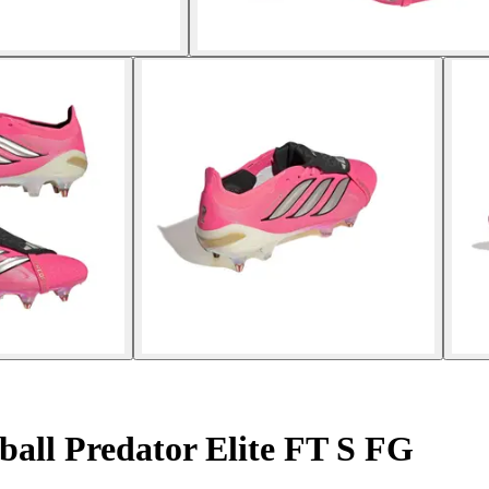
ball Predator Elite FT S FG