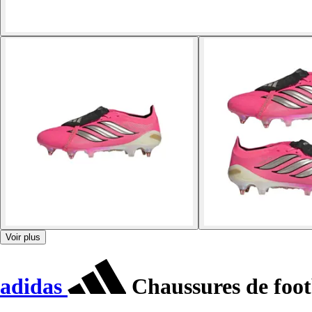
Voir plus
adidas
Chaussures de foot