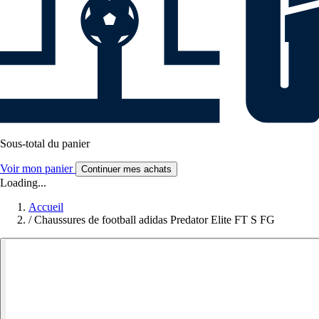
Sous-total du panier
Voir mon panier
Continuer mes achats
Loading...
Accueil
/
Chaussures de football adidas Predator Elite FT S FG