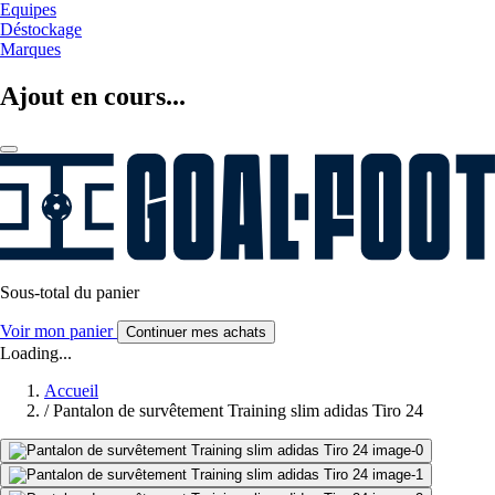
Equipes
Déstockage
Marques
Ajout en cours...
Sous-total du panier
Voir mon panier
Continuer mes achats
Loading...
Accueil
/
Pantalon de survêtement Training slim adidas Tiro 24