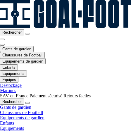
Rechercher
Gants de gardien
Chaussures de Football
Equipements de gardien
Enfants
Equipements
Equipes
Déstockage
Marques
SAV en France
Paiement sécurisé
Retours faciles
Rechercher
Gants de gardien
Chaussures de Football
Equipements de gardien
Enfants
Equipements