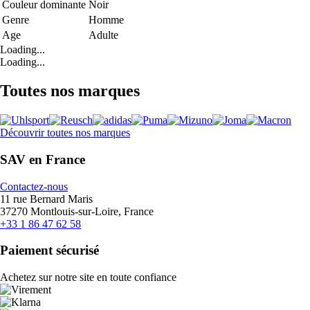
Couleur dominante
Noir
Genre
Homme
Age
Adulte
Loading...
Loading...
Toutes nos marques
Découvrir toutes nos marques
SAV en France
Contactez-nous
11 rue Bernard Maris
37270 Montlouis-sur-Loire, France
+33 1 86 47 62 58
Paiement sécurisé
Achetez sur notre site en toute confiance