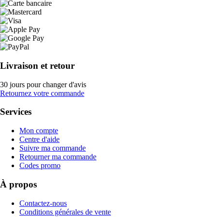
Livraison et retour
30 jours pour changer d'avis
Retournez votre commande
Services
Mon compte
Centre d'aide
Suivre ma commande
Retourner ma commande
Codes promo
À propos
Contactez-nous
Conditions générales de vente