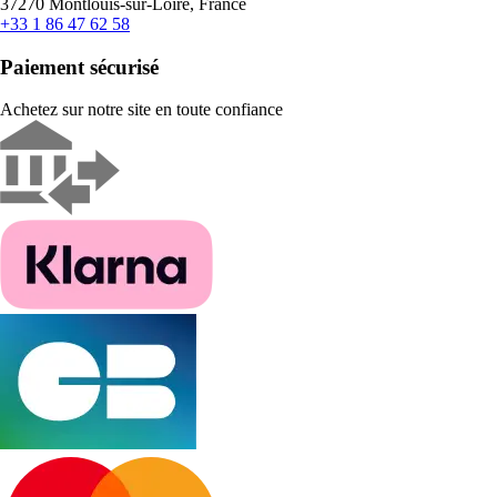
37270 Montlouis-sur-Loire, France
+33 1 86 47 62 58
Paiement sécurisé
Achetez sur notre site en toute confiance