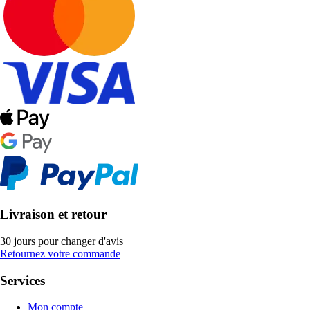
Livraison et retour
30 jours pour changer d'avis
Retournez votre commande
Services
Mon compte