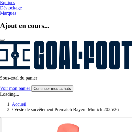
Equipes
Déstockage
Marques
Ajout en cours...
Sous-total du panier
Voir mon panier
Continuer mes achats
Loading...
Accueil
/
Veste de survêtement Prematch Bayern Munich 2025/26