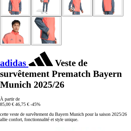
adidas
Veste de
survêtement Prematch Bayern
Munich 2025/26
À partir de
85,00 €
46,75 €
-45%
cette veste de survêtement du Bayern Munich pour la saison 2025/26
allie confort, fonctionnalité et style unique.