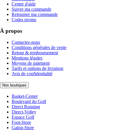
Centre d'aide
Suivre ma commande
Retourner ma commande
Codes promo
À propos
Contactez-nous
Conditions générales de vente
Retour & remboursement
Mentions légales
Moyens de paiement
Tarifs et options de livraison
Avis de confidentialité
Nos boutiques
Basket-Center
Boulevard du Golf
Direct Running
Direct-Volley
Espace Golf
Foot-Store
Galop-Store