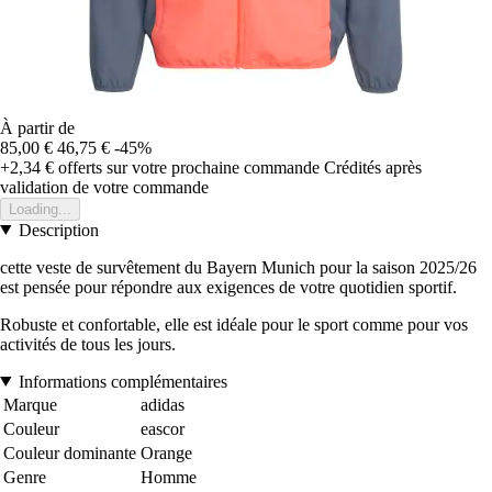
À partir de
85,00 €
46,75 €
-45%
+2,34 €
offerts sur votre prochaine commande
Crédités après
validation de votre commande
Loading...
Description
cette veste de survêtement du Bayern Munich pour la saison 2025/26
est pensée pour répondre aux exigences de votre quotidien sportif.
Robuste et confortable, elle est idéale pour le sport comme pour vos
activités de tous les jours.
Informations complémentaires
Marque
adidas
Couleur
eascor
Couleur dominante
Orange
Genre
Homme