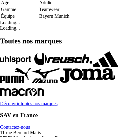
Age
Adulte
Gamme
Teamwear
Équipe
Bayern Munich
Loading...
Loading...
Toutes nos marques
Découvrir toutes nos marques
SAV en France
Contactez-nous
11 rue Bernard Maris