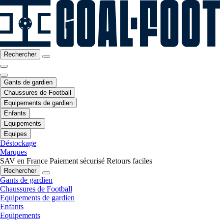
Rechercher
Gants de gardien
Chaussures de Football
Equipements de gardien
Enfants
Equipements
Equipes
Déstockage
Marques
SAV en France
Paiement sécurisé
Retours faciles
Rechercher
Gants de gardien
Chaussures de Football
Equipements de gardien
Enfants
Equipements