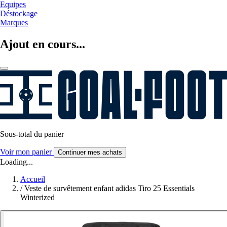
Equipes
Déstockage
Marques
Ajout en cours...
Sous-total du panier
Voir mon panier
Continuer mes achats
Loading...
Accueil
/
Veste de survêtement enfant adidas Tiro 25 Essentials
Winterized