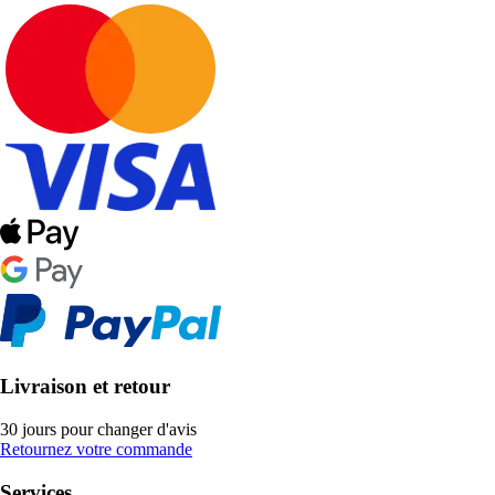
Livraison et retour
30 jours pour changer d'avis
Retournez votre commande
Services