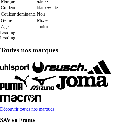
Marque
adidas
Couleur
black/white
Couleur dominante
Noir
Genre
Mixte
Age
Junior
Loading...
Loading...
Toutes nos marques
Découvrir toutes nos marques
SAV en France