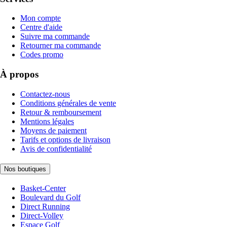
Mon compte
Centre d'aide
Suivre ma commande
Retourner ma commande
Codes promo
À propos
Contactez-nous
Conditions générales de vente
Retour & remboursement
Mentions légales
Moyens de paiement
Tarifs et options de livraison
Avis de confidentialité
Nos boutiques
Basket-Center
Boulevard du Golf
Direct Running
Direct-Volley
Espace Golf