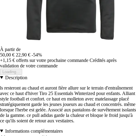
À partir de
50,00 €
22,90 €
-54%
+1,15 €
offerts sur votre prochaine commande
Crédités après
validation de votre commande
Loading...
Description
ls resteront au chaud et auront fière allure sur le terrain d'entraînement
avec ce haut d'hiver Tiro 25 Essentials Winterized pour enfants. Alliant
style football et confort. ce haut en molleton avec matelassage placé
stratégiquement garde les jeunes joueurs au chaud et concentrés. même
lorsque l'herbe est gelée. Associé aux pantalons de survêtement isolants
de la gamme. ce pull adidas garde la chaleur et bloque le froid jusqu'à
ce qu'ils soient de retour aux vestiaires.
Informations complémentaires