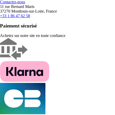
Contactez-nous
11 rue Bernard Maris
37270 Montlouis-sur-Loire, France
+33 1 86 47 62 58
Paiement sécurisé
Achetez sur notre site en toute confiance