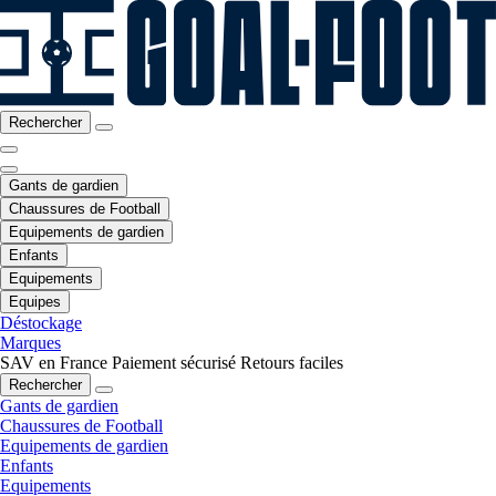
Rechercher
Gants de gardien
Chaussures de Football
Equipements de gardien
Enfants
Equipements
Equipes
Déstockage
Marques
SAV en France
Paiement sécurisé
Retours faciles
Rechercher
Gants de gardien
Chaussures de Football
Equipements de gardien
Enfants
Equipements