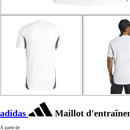
adidas
Maillot d'entraîne
À partir de