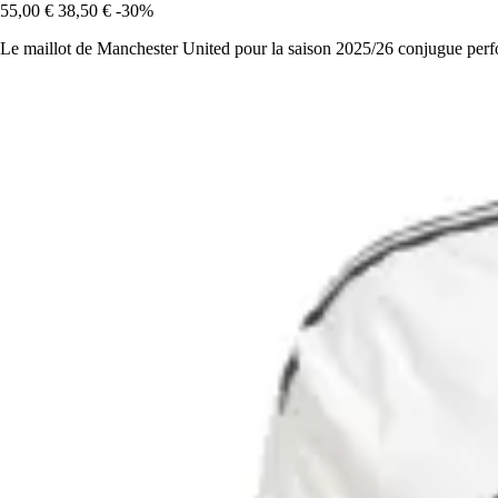
55,00 €
38,50 €
-30%
Le maillot de Manchester United pour la saison 2025/26 conjugue perfor