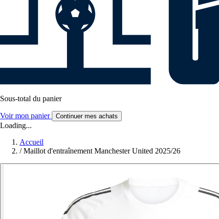
Sous-total du panier
Voir mon panier
Continuer mes achats
Loading...
Accueil
/
Maillot d'entraînement Manchester United 2025/26