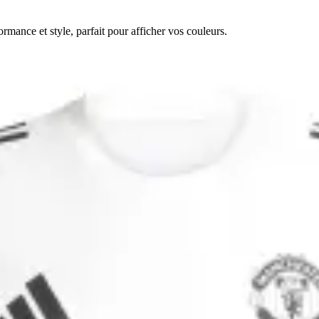
mance et style, parfait pour afficher vos couleurs.