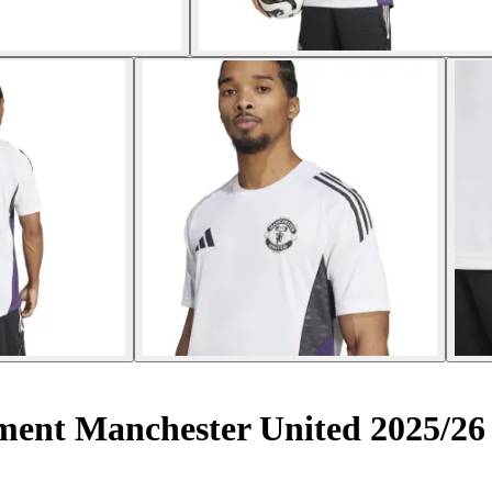
ment Manchester United 2025/26