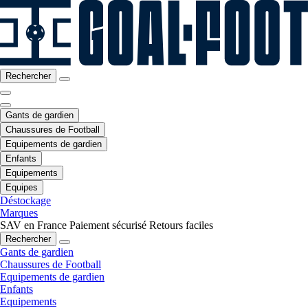
Rechercher
Gants de gardien
Chaussures de Football
Equipements de gardien
Enfants
Equipements
Equipes
Déstockage
Marques
SAV en France
Paiement sécurisé
Retours faciles
Rechercher
Gants de gardien
Chaussures de Football
Equipements de gardien
Enfants
Equipements