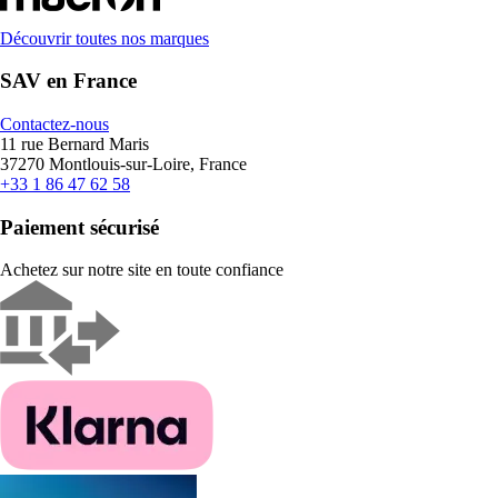
Découvrir toutes nos marques
SAV en France
Contactez-nous
11 rue Bernard Maris
37270 Montlouis-sur-Loire, France
+33 1 86 47 62 58
Paiement sécurisé
Achetez sur notre site en toute confiance