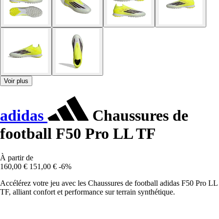
Voir plus
adidas
Chaussures de
football F50 Pro LL TF
À partir de
160,00 €
151,00 €
-6%
Accélérez votre jeu avec les Chaussures de football adidas F50 Pro LL
TF, alliant confort et performance sur terrain synthétique.