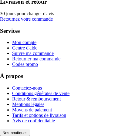
Livraison et retour
30 jours pour changer d'avis
Retournez votre commande
Services
Mon compte
Centre d'aide
Suivre ma commande
Retourner ma commande
Codes promo
À propos
Contactez-nous
Conditions générales de vente
Retour & remboursement
Mentions légales
Moyens de paiement
Tarifs et options de livraison
Avis de confidentialité
Nos boutiques