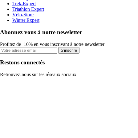
Trek-Expert
Triathlon Expert
Vélo-Store
Winter Expert
Abonnez-vous à notre newsletter
Profitez de -10% en vous inscrivant à notre newsletter
S'inscrire
Restons connectés
Retrouvez-nous sur les réseaux sociaux