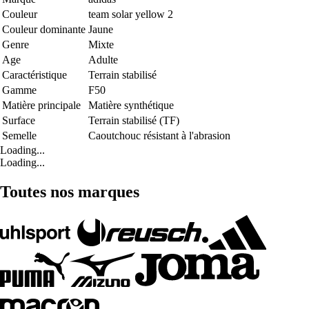
Couleur
team solar yellow 2
Couleur dominante
Jaune
Genre
Mixte
Age
Adulte
Caractéristique
Terrain stabilisé
Gamme
F50
Matière principale
Matière synthétique
Surface
Terrain stabilisé (TF)
Semelle
Caoutchouc résistant à l'abrasion
Loading...
Loading...
Toutes nos marques