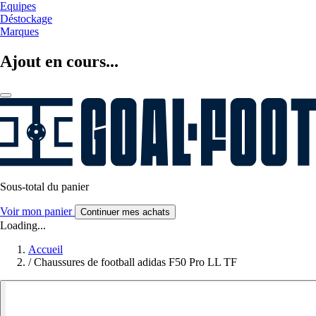
Equipes
Déstockage
Marques
Ajout en cours...
Sous-total du panier
Voir mon panier
Continuer mes achats
Loading...
Accueil
/
Chaussures de football adidas F50 Pro LL TF