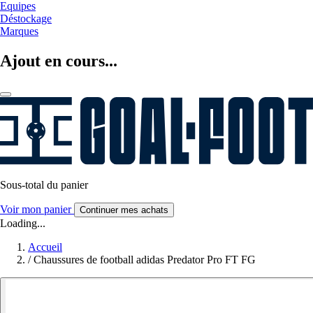
Equipes
Déstockage
Marques
Ajout en cours...
Sous-total du panier
Voir mon panier
Continuer mes achats
Loading...
Accueil
/
Chaussures de football adidas Predator Pro FT FG