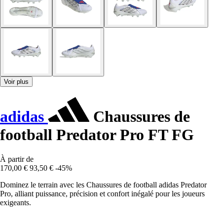
Voir plus
adidas
Chaussures de
football Predator Pro FT FG
À partir de
170,00 €
93,50 €
-45%
Dominez le terrain avec les Chaussures de football adidas Predator
Pro, alliant puissance, précision et confort inégalé pour les joueurs
exigeants.