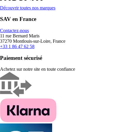
Découvrir toutes nos marques
SAV en France
Contactez-nous
11 rue Bernard Maris
37270 Montlouis-sur-Loire, France
+33 1 86 47 62 58
Paiement sécurisé
Achetez sur notre site en toute confiance