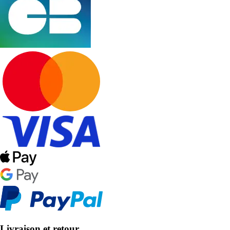
Livraison et retour