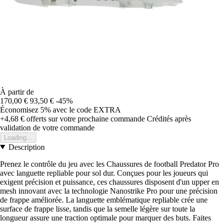
À partir de
170,00 €
93,50 €
-45%
Économisez 5%
avec le code
EXTRA
+4,68 €
offerts sur votre prochaine commande
Crédités après
validation de votre commande
Loading...
Description
Prenez le contrôle du jeu avec les Chaussures de football Predator Pro
avec languette repliable pour sol dur. Conçues pour les joueurs qui
exigent précision et puissance, ces chaussures disposent d'un upper en
mesh innovant avec la technologie Nanostrike Pro pour une précision
de frappe améliorée. La languette emblématique repliable crée une
surface de frappe lisse, tandis que la semelle légère sur toute la
longueur assure une traction optimale pour marquer des buts. Faites