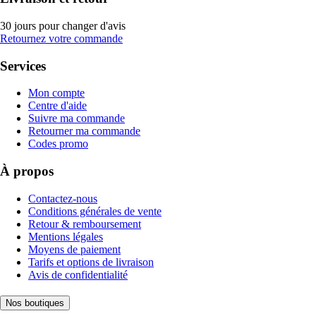
30 jours pour changer d'avis
Retournez votre commande
Services
Mon compte
Centre d'aide
Suivre ma commande
Retourner ma commande
Codes promo
À propos
Contactez-nous
Conditions générales de vente
Retour & remboursement
Mentions légales
Moyens de paiement
Tarifs et options de livraison
Avis de confidentialité
Nos boutiques