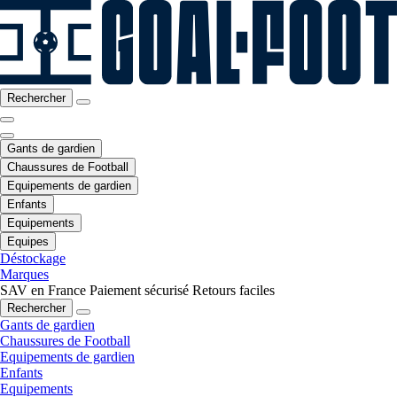
Rechercher
Gants de gardien
Chaussures de Football
Equipements de gardien
Enfants
Equipements
Equipes
Déstockage
Marques
SAV en France
Paiement sécurisé
Retours faciles
Rechercher
Gants de gardien
Chaussures de Football
Equipements de gardien
Enfants
Equipements