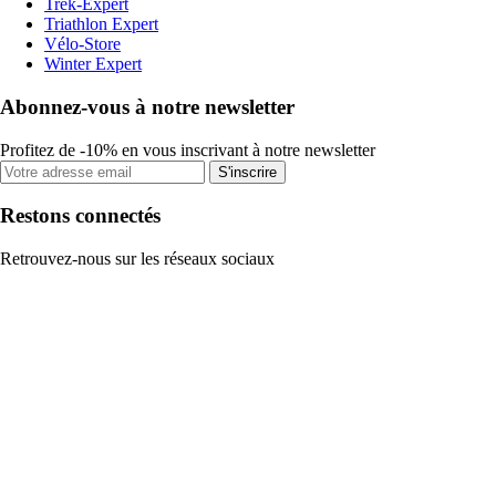
Trek-Expert
Triathlon Expert
Vélo-Store
Winter Expert
Abonnez-vous à notre newsletter
Profitez de -10% en vous inscrivant à notre newsletter
S'inscrire
Restons connectés
Retrouvez-nous sur les réseaux sociaux