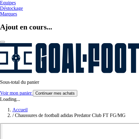
Equipes
Déstockage
Marques
Ajout en cours...
Sous-total du panier
Voir mon panier
Continuer mes achats
Loading...
Accueil
/
Chaussures de football adidas Predator Club FT FG/MG