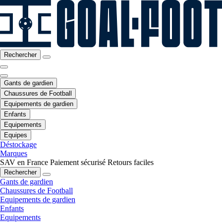
Rechercher
Gants de gardien
Chaussures de Football
Equipements de gardien
Enfants
Equipements
Equipes
Déstockage
Marques
SAV en France
Paiement sécurisé
Retours faciles
Rechercher
Gants de gardien
Chaussures de Football
Equipements de gardien
Enfants
Equipements