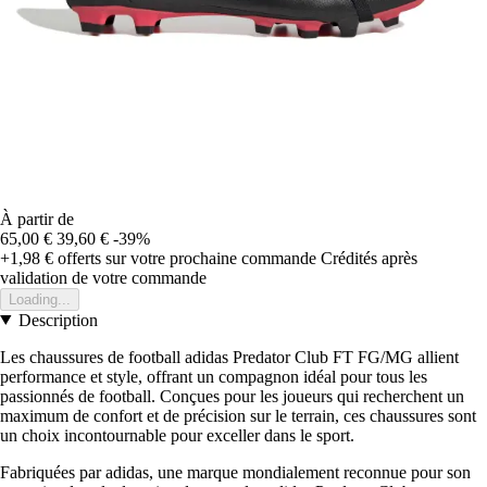
À partir de
65,00 €
39,60 €
-39%
+1,98 €
offerts sur votre prochaine commande
Crédités après
validation de votre commande
Loading...
Description
Les chaussures de football adidas Predator Club FT FG/MG allient
performance et style, offrant un compagnon idéal pour tous les
passionnés de football. Conçues pour les joueurs qui recherchent un
maximum de confort et de précision sur le terrain, ces chaussures sont
un choix incontournable pour exceller dans le sport.
Fabriquées par adidas, une marque mondialement reconnue pour son