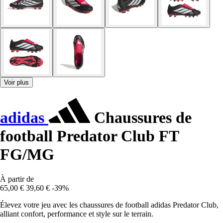
Voir plus
adidas
Chaussures de
football Predator Club FT
FG/MG
À partir de
65,00 €
39,60 €
-39%
Élevez votre jeu avec les chaussures de football adidas Predator Club,
alliant confort, performance et style sur le terrain.