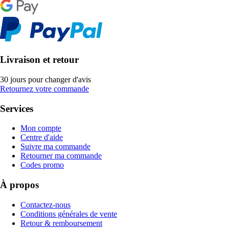
Livraison et retour
30 jours pour changer d'avis
Retournez votre commande
Services
Mon compte
Centre d'aide
Suivre ma commande
Retourner ma commande
Codes promo
À propos
Contactez-nous
Conditions générales de vente
Retour & remboursement