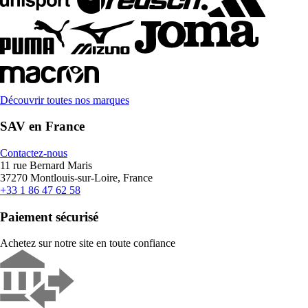
Découvrir toutes nos marques
SAV en France
Contactez-nous
11 rue Bernard Maris
37270 Montlouis-sur-Loire, France
+33 1 86 47 62 58
Paiement sécurisé
Achetez sur notre site en toute confiance