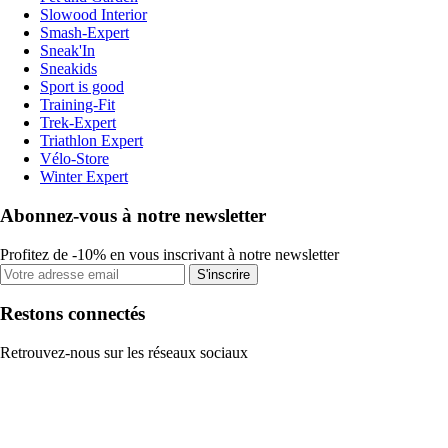
Slowood Interior
Smash-Expert
Sneak'In
Sneakids
Sport is good
Training-Fit
Trek-Expert
Triathlon Expert
Vélo-Store
Winter Expert
Abonnez-vous à notre newsletter
Profitez de -10% en vous inscrivant à notre newsletter
S'inscrire
Restons connectés
Retrouvez-nous sur les réseaux sociaux