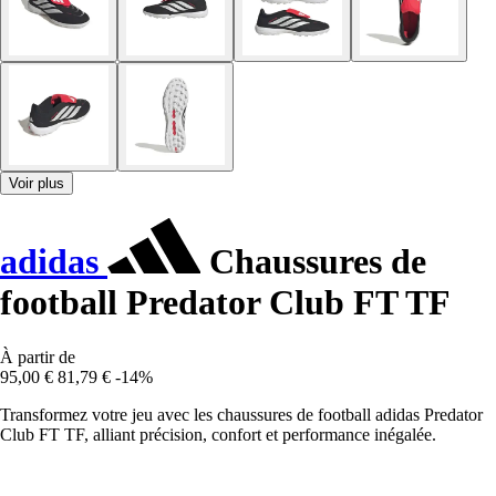
Voir plus
adidas
Chaussures de
football Predator Club FT TF
À partir de
95,00 €
81,79 €
-14%
Transformez votre jeu avec les chaussures de football adidas Predator
Club FT TF, alliant précision, confort et performance inégalée.