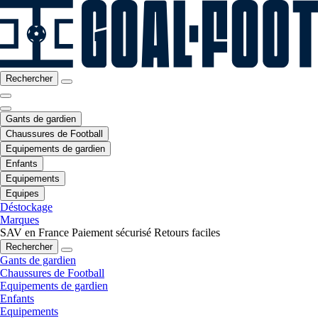
Rechercher
Gants de gardien
Chaussures de Football
Equipements de gardien
Enfants
Equipements
Equipes
Déstockage
Marques
SAV en France
Paiement sécurisé
Retours faciles
Rechercher
Gants de gardien
Chaussures de Football
Equipements de gardien
Enfants
Equipements