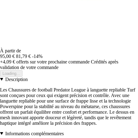
À partir de
95,00 €
81,79 €
-14%
+4,09 €
offerts sur votre prochaine commande
Crédités après
validation de votre commande
Loading...
Description
Les Chaussures de football Predator League à languette repliable Turf
sont conçues pour ceux qui exigent précision et contrôle. Avec une
languette repliable pour une surface de frappe lisse et la technologie
Powerspine pour la stabilité au niveau du métatarse, ces chaussures
offrent un parfait équilibre entre confort et performance. Le dessus en
mesh innovant apporte douceur et légèreté, tandis que le revêtement
haptique intégré améliore la précision des frappes.
Informations complémentaires