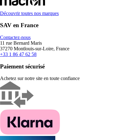
Découvrir toutes nos marques
SAV en France
Contactez-nous
11 rue Bernard Maris
37270 Montlouis-sur-Loire, France
+33 1 86 47 62 58
Paiement sécurisé
Achetez sur notre site en toute confiance