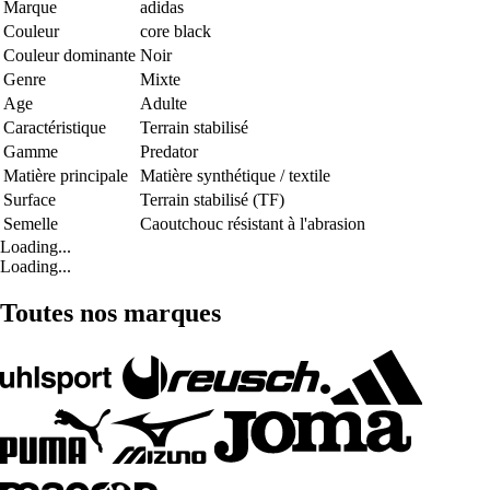
Marque
adidas
Couleur
core black
Couleur dominante
Noir
Genre
Mixte
Age
Adulte
Caractéristique
Terrain stabilisé
Gamme
Predator
Matière principale
Matière synthétique / textile
Surface
Terrain stabilisé (TF)
Semelle
Caoutchouc résistant à l'abrasion
Loading...
Loading...
Toutes nos marques