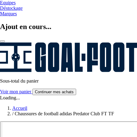
Equipes
Déstockage
Marques
Ajout en cours...
Sous-total du panier
Voir mon panier
Continuer mes achats
Loading...
Accueil
/
Chaussures de football adidas Predator Club FT TF