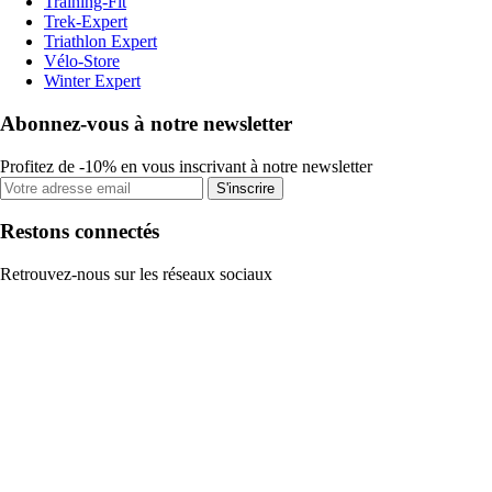
Training-Fit
Trek-Expert
Triathlon Expert
Vélo-Store
Winter Expert
Abonnez-vous à notre newsletter
Profitez de -10% en vous inscrivant à notre newsletter
S'inscrire
Restons connectés
Retrouvez-nous sur les réseaux sociaux